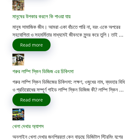
মানুষের উপকার করলে কি পাওয়া যায়
মানুষ সামাজিক জীব। আমরা একা বাঁচতে পারি না, বরং একে অপরের
সহযোগিতা ও সহমর্মিতার মাধ্যমেই জীবনকে সুন্দর করে তুলি। তাই ...
Read more
গরুর লাম্পি স্কিন ডিজিজ এর চিকিৎসা
গরুর লাম্পি স্কিন ডিজিজের চিকিৎসা: লক্ষণ, ওষুধের নাম, ব্যবহার বিধি
ও প্রতিরোধের সম্পূর্ণ গাইড লাম্পি স্কিন ডিজিজ কী? লাম্পি স্কিন ...
Read more
খেলা দেখার অ্যাপস
অনলাইন খেলা দেখার জনপ্রিয়তা কেন বাড়ছে ডিজিটাল স্ট্রিমিং যুগের