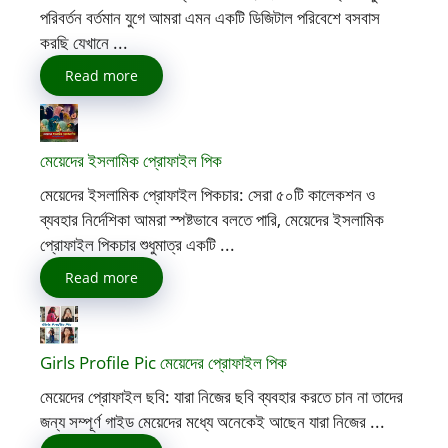
পরিবর্তন বর্তমান যুগে আমরা এমন একটি ডিজিটাল পরিবেশে বসবাস
করছি যেখানে ...
Read more
মেয়েদের ইসলামিক প্রোফাইল পিক
মেয়েদের ইসলামিক প্রোফাইল পিকচার: সেরা ৫০টি কালেকশন ও
ব্যবহার নির্দেশিকা আমরা স্পষ্টভাবে বলতে পারি, মেয়েদের ইসলামিক
প্রোফাইল পিকচার শুধুমাত্র একটি ...
Read more
Girls Profile Pic মেয়েদের প্রোফাইল পিক
মেয়েদের প্রোফাইল ছবি: যারা নিজের ছবি ব্যবহার করতে চান না তাদের
জন্য সম্পূর্ণ গাইড মেয়েদের মধ্যে অনেকেই আছেন যারা নিজের ...