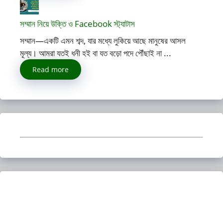
সম্মান নিয়ে উক্তি ও Facebook স্ট্যাটাস
সম্মান—একটি এমন শব্দ, যার মধ্যে লুকিয়ে আছে মানুষের আসল
মূল্য। আমরা যতই ধনী হই বা যত বড়ো পদে পৌঁছাই না ...
Read more