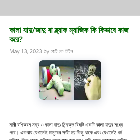
কালা যাদু/জাদু বা ব্ল্যাক ম্যাজিক কি কিভাবে কাজ
করে?
May 13, 2023
by
জেট কে লিটন
নারী বশিকরন মন্ত্র ও কালা যাদুঃ নিন্মক্ত বিষটি একটি কালা যাদুর মধ্যে
পরে। একথায় যেখানেই মানুষের ক্ষতি হয় কিছু থাকে এবং যেখানেই ধর্ম