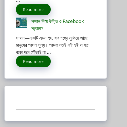
...
Read more
সম্মান নিয়ে উক্তি ও Facebook
স্ট্যাটাস
সম্মান—একটি এমন শব্দ, যার মধ্যে লুকিয়ে আছে
মানুষের আসল মূল্য। আমরা যতই ধনী হই বা যত
বড়ো পদে পৌঁছাই না ...
Read more