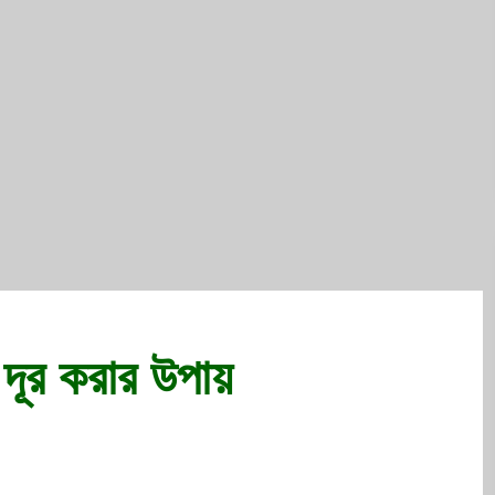
দূর করার উপায়