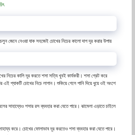
চিৎ
চলুন জেনে নেওয়া যাক সহজেই চোখের নিচের কালো দাগ দূর করার উপায়
 নিচের কালি দূর করতে শসা সত্যি খুবই কার্যকরী। শসা গ্রেট করে
পর এই প্যাকটি চোখের নিচে লাগান। শুকিয়ে গেলে পানি দিয়ে ধুয়ে ওই অংশে
ের সাহায্যেও শসার রস ব্যবহার করা যেতে পারে। ঝামেলা এড়াতে চাইলে
তে সাহায্য করে। চোখের ফোলাভাব দূর করতেও শসা ব্যবহার করা যেতে পারে।