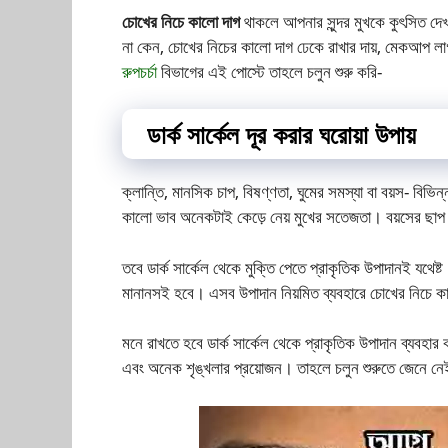
চোখের নিচে কালো দাগ
থাকলে আপনার সুন্দর মুখকে কুৎসিত দ
না কেন, চোখের নিচের কালো দাগ ঢেকে রাখার দায়, মেকআপ ল
রুপচর্চা
বিভাগের এই পোস্টে তাহলে চলুন শুরু করি-
ডার্ক সার্কেল দূর করার ঘরোয়া উপায়
ক্লান্তি, মানসিক চাপ, বিষণ্ণতা, ঘুমের সমস্যা বা বয়স- বিভিন
কালো ভাব অনেকটাই কেড়ে নেয় মুখের সতেজতা। বয়সের ছাপ অ
তবে ডার্ক সার্কেল থেকে মুক্তি পেতে প্রাকৃতিক উপাদানই যথে
মানানসই হবে। এসব উপাদান নিয়মিত ব্যবহারে চোখের নিচে
মনে রাখতে হবে ডার্ক সার্কেল থেকে প্রাকৃতিক উপাদান ব্যবহা
এবং অনেক শৃঙ্খলার প্রয়োজন। তাহলে চলুন শুরুতে জেনে নে