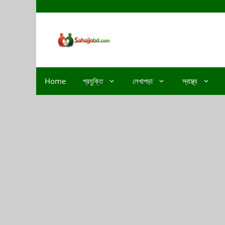
Home
প্রযুক্তি
লেখাপড়া
স্বাস্থ্য