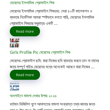
মেয়েদের ইসলামিক প্রোফাইল পিক
মেয়েদের ইসলামিক প্রোফাইল পিকচার: সেরা ৫০টি কালেকশন ও
ব্যবহার নির্দেশিকা আমরা স্পষ্টভাবে বলতে পারি, মেয়েদের ইসলামিক
প্রোফাইল পিকচার শুধুমাত্র একটি ...
Read more
Girls Profile Pic মেয়েদের প্রোফাইল পিক
মেয়েদের প্রোফাইল ছবি: যারা নিজের ছবি ব্যবহার করতে চান না তাদের
জন্য সম্পূর্ণ গাইড মেয়েদের মধ্যে অনেকেই আছেন যারা নিজের ...
Read more
অনলাইনে মামলা দেখার উপায় ২০২৬
বর্তমান ডিজিটাল যুগে আদালতের মামলা সংক্রান্ত তথ্য জানার জন্য