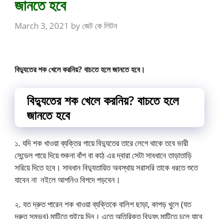
জানতে হবে
March 3, 2021
by
জেট কে লিটন
বিদ্যুতের শক খেলে করনিয়? বাচতে হলে জানতে হবে।
বিদ্যুতের শক খেলে করনিয়? বাচতে হলে
জানতে হবে
১. যদি শক খাওয়া ব্যক্তির গায়ে বিদ্যুতের তারে লেগে থাকে তবে ভারী
সেন্ডেল পায়ে দিয়ে শুকনা বাঁশ বা কাঠ এর দ্বারা সেটা সাবধানে তাড়াতাড়ি
সরিয়ে দিতে হবে। সাবধান বিদ্যুতায়িত অবস্থায় সরাসরি তাকে ধরতে শুতে
যাবেন না নইলে আপনিও বিপদে পড়বেন।
২. যত দ্রুত পারেন শক খাওয়া ব্যক্তিকে বালিশ ছাড়া, কাপড় খুলে (যত
দ্রুত সম্ভব) মাটিতে শুইয়ে দিন। এতে অতিরিক্ত বিদ্যুৎ মাটিতে চলে যাবে