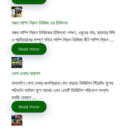
গরুর লাম্পি স্কিন ডিজিজ এর চিকিৎসা
গরুর লাম্পি স্কিন ডিজিজের চিকিৎসা: লক্ষণ, ওষুধের নাম, ব্যবহার বিধি
ও প্রতিরোধের সম্পূর্ণ গাইড লাম্পি স্কিন ডিজিজ কী? লাম্পি স্কিন ...
Read more
খেলা দেখার অ্যাপস
অনলাইন খেলা দেখার জনপ্রিয়তা কেন বাড়ছে ডিজিটাল স্ট্রিমিং যুগের
পরিবর্তন বর্তমান যুগে আমরা এমন একটি ডিজিটাল পরিবেশে বসবাস
করছি যেখানে ...
Read more