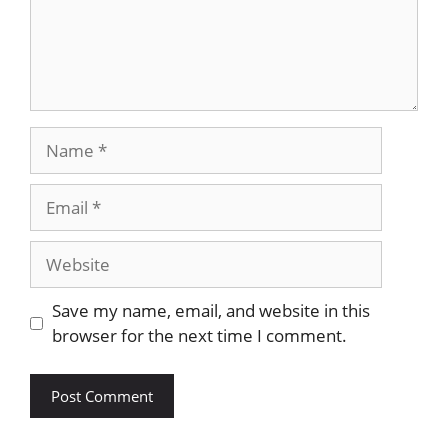
Name
Email
Website
Save my name, email, and website in this
browser for the next time I comment.