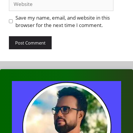
Website
Save my name, email, and website in this
browser for the next time I comment.