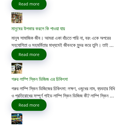
Read more
মানুষের উপকার করলে কি পাওয়া যায়
মানুষ সামাজিক জীব। আমরা একা বাঁচতে পারি না, বরং একে অপরের
সহযোগিতা ও সহমর্মিতার মাধ্যমেই জীবনকে সুন্দর করে তুলি। তাই ...
Read more
গরুর লাম্পি স্কিন ডিজিজ এর চিকিৎসা
গরুর লাম্পি স্কিন ডিজিজের চিকিৎসা: লক্ষণ, ওষুধের নাম, ব্যবহার বিধি
ও প্রতিরোধের সম্পূর্ণ গাইড লাম্পি স্কিন ডিজিজ কী? লাম্পি স্কিন ...
Read more