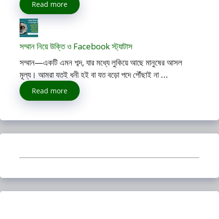
Read more
সম্মান নিয়ে উক্তি ও Facebook স্ট্যাটাস
সম্মান—একটি এমন শব্দ, যার মধ্যে লুকিয়ে আছে মানুষের আসল
মূল্য। আমরা যতই ধনী হই বা যত বড়ো পদে পৌঁছাই না ...
Read more