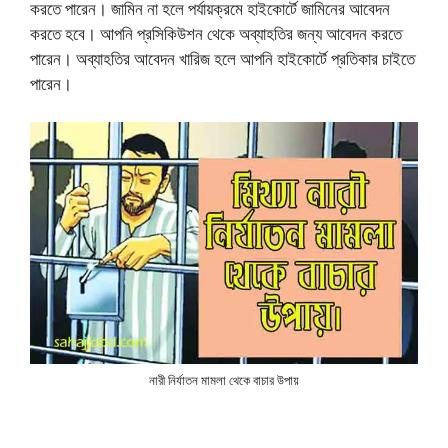
করতে পারেন। জামিন না হলে পর্যায়ক্রমে হাইকোর্টে জামিনের আবেদন
করতে হবে। আপনি প্রসিকিউশন থেকে অব্যাহতির জন্য আবেদন করতে
পারেন। অব্যাহতির আবেদন খারিজ হলে আপনি হাইকোর্টে প্রতিকার চাইতে
পারেন।
নারী নির্যাতন মামলা থেকে বাচার উপায়