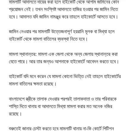
মামলাটি আদালতে দায়ের করা হলে হাইকোর্ট থেকে আগাম জামিনের কোন
প্রয়োজন নেই। তখন সংশ্লিষ্ট আদালতে হাজির হওয়ার পর জামিন নিতে
হবে। আদালত যদি জামিন নামঞ্জুর করে তাহলে হাইকোর্টে আসতে হবে।
জামিন নেওয়ার পর মামলাটি উত্তেজনাপূর্ণ হয়রানি মূলক বা মিথ্যা হলে
হাইকোর্ট থেকে মামলা বাতিলের ব্যবস্থা নিতে হবে।
মামলা স্থানান্তর: মামলা এক জেলা থেকে অন্য জেলায় স্থানান্তর করা
যেতে পারে। আর তার জন্যও আপনাকে হাইকোর্টে আবেদন করতে হবে।
হাইকোর্ট যদি মনে করেন যে মামলা কোনো ভিত্তি নেই তাহলে হাইকোর্টের
মামলা বাতিলের ক্ষমতা রয়েছে।
বাংলাদেশে স্ত্রীকে তালাক দেওয়ার পরপরই তালাকদাতা ও তার পরিবারকে
শাস্তি দিতে থানায় বা আদালতে মিথ্যা মামলা করার মত অনেক নজির
রয়েছে।
শুরুতেই জানার চেস্টা করতে হবে মামলাটি থানায় না-কি কোর্টে পিটিশন