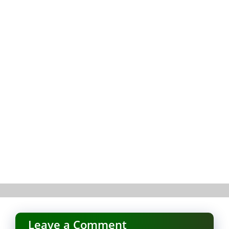
Leave a Comment