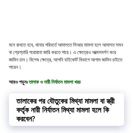
মনে রাখতে হবে, থানার পরিবর্তে আদালতে সিআর মামলা হলে আদালত সমন
বা গ্রেপ্তারি পরোয়ানা জারি করতে পারে। এ ক্ষেত্রেও আত্মসমর্পণ করে
জামিন চান। বিশেষ ক্ষেত্রে, আপনি হাইকোর্ট বিভাগে আগাম জামিন চাইতে
পারেন।
আরও পড়ুনঃ
তালাক ও নারী নির্যাতন মামলা খরচ
তালাকের পর যৌতুকের মিথ্যা মামলা বা স্ত্রী
কর্তৃক নারী নির্যাতন মিথ্যা মামলা হলে কি
করবেন?