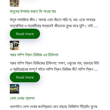
মানুষের উপকার করলে কি পাওয়া যায়
মানুষ সামাজিক জীব। আমরা একা বাঁচতে পারি না, বরং একে অপরের
সহযোগিতা ও সহমর্মিতার মাধ্যমেই জীবনকে সুন্দর করে তুলি। তাই ...
Read more
গরুর লাম্পি স্কিন ডিজিজ এর চিকিৎসা
গরুর লাম্পি স্কিন ডিজিজের চিকিৎসা: লক্ষণ, ওষুধের নাম, ব্যবহার বিধি
ও প্রতিরোধের সম্পূর্ণ গাইড লাম্পি স্কিন ডিজিজ কী? লাম্পি স্কিন ...
Read more
খেলা দেখার অ্যাপস
অনলাইন খেলা দেখার জনপ্রিয়তা কেন বাড়ছে ডিজিটাল স্ট্রিমিং যুগের