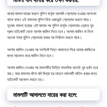
থানায় মামলা দায়ের করলে পুলিশ কর্তৃক আসামি গ্রেপ্তার হওয়ার আশংকা
থাকে কারণ এই মামলায় পুলিশ বিনা ওয়ারেন্টে গ্রেপ্তার করতে পারে।
সুতরাং মামলা হয়েছে এটা জানার পর পুলিশ কর্তৃক গ্রেফতার এড়াতে খুব
দ্রুত হাইকোর্ট থেকে আগাম জামিন নিতে হবে। আগাম জামিন না নিলে
অনেক সময় পুলিশ গ্রেফতার করার পর নির্যাতন করতে পারে।
আগাম জামিন নেওয়ার পর সংশ্লিষ্ট নিম্ন আদালতে গিয়ে আবার জামিনের
জন্য আবেদন করে জামিন নিতে হবে।
আগাম জামিন নেওয়ার পর মামলাটির ভিত্তি সাভাবিক ভাবেই খুব দুর্বল হয়ে
যায়। আর মামলার ঘটনা যদি মিথ্যা হয় তাহলে মামলাটি বাতিল করার জন্য
হাইকোর্ট আবেদন করতে হয়।
মামলাটি আদালতে দায়ের করা হলে: