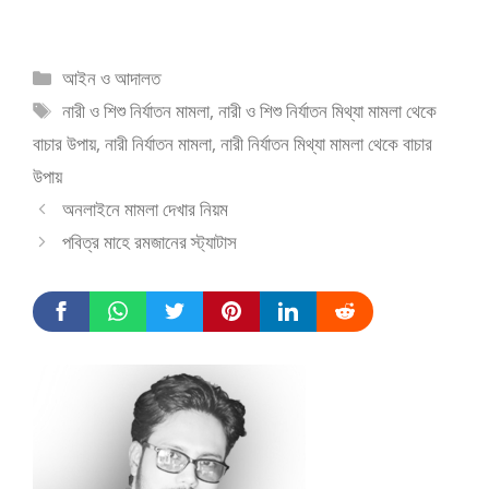
Categories
আইন ও আদালত
Tags
নারী ও শিশু নির্যাতন মামলা
,
নারী ও শিশু নির্যাতন মিথ্যা মামলা থেকে
বাচার উপায়
,
নারী নির্যাতন মামলা
,
নারী নির্যাতন মিথ্যা মামলা থেকে বাচার
উপায়
অনলাইনে মামলা দেখার নিয়ম
পবিত্র মাহে রমজানের স্ট্যাটাস