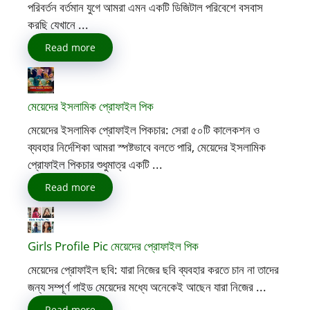
পরিবর্তন বর্তমান যুগে আমরা এমন একটি ডিজিটাল পরিবেশে বসবাস
করছি যেখানে ...
Read more
মেয়েদের ইসলামিক প্রোফাইল পিক
মেয়েদের ইসলামিক প্রোফাইল পিকচার: সেরা ৫০টি কালেকশন ও
ব্যবহার নির্দেশিকা আমরা স্পষ্টভাবে বলতে পারি, মেয়েদের ইসলামিক
প্রোফাইল পিকচার শুধুমাত্র একটি ...
Read more
Girls Profile Pic মেয়েদের প্রোফাইল পিক
মেয়েদের প্রোফাইল ছবি: যারা নিজের ছবি ব্যবহার করতে চান না তাদের
জন্য সম্পূর্ণ গাইড মেয়েদের মধ্যে অনেকেই আছেন যারা নিজের ...
Read more