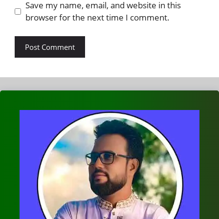
Save my name, email, and website in this
browser for the next time I comment.