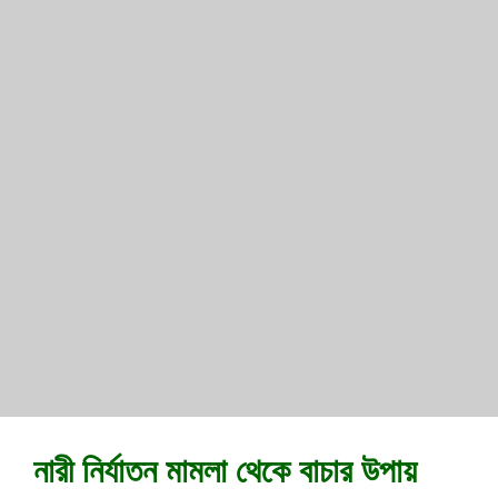
নারী নির্যাতন মামলা থেকে বাচার উপায়