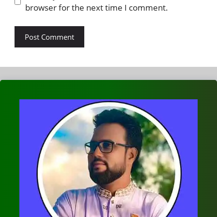
browser for the next time I comment.