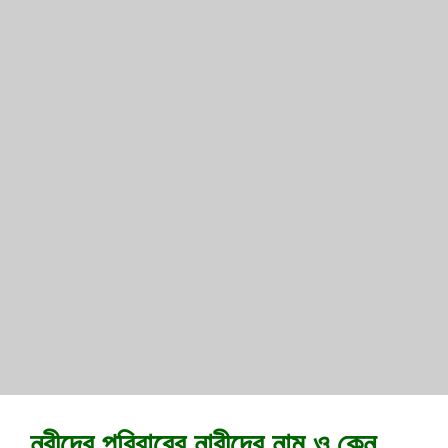
নবীদের পরিবারের নারীদের নাম ও কেন