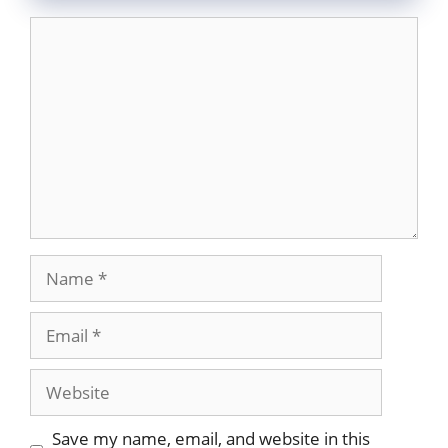
Comment
Name
Email
Website
Save my name, email, and website in this