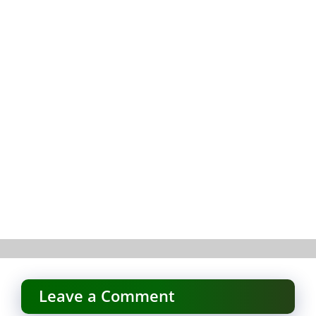
Leave a Comment