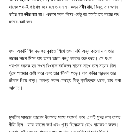
সালেহ প্রায়ই গর্ববোধ করে বলে তার নাম একজন 
নবীর নাম
, কিন্তু তার অপর 
ভাইর নাম 
নবীর নাম
 নয়। এভাবে সকল শিশুই একটু বড় হলেই তার নামের অর্থ 
জানার চেষ্টা করে।
যখন একটি শিশু বড় হয় বুঝতে শিখে তখন যদি অন্য কালো নাম তার
নামের সাথে মিলে যায় তখন তাকে বন্ধু ভাবতে শুরু করে। সে যখন
প্রাপ্ত বয়স্ক হয় তখন বিখ্যাত ব্যক্তির নামের সাথে তাম নামের মিল
খুঁজে পাওয়ার চেষ্টা করে এবং তার জীবনী পড়ে। যার গভীর প্রভাব তার
জীবনে গিয়ে পড়ে। অবশ্য সকল ক্ষেত্রে কিছু ব্যতিক্রম থাকে, তার কথা
আলাদা।
মুসলিম সমাজে আলেম উলামার সাথে পরামর্শ করে একটি সুন্দর নাম রাখার
রীতি ছিল। তারা তাদের অর্থ এবং পুণ্য বিবেচনায় রেখে নামকরণ করত।