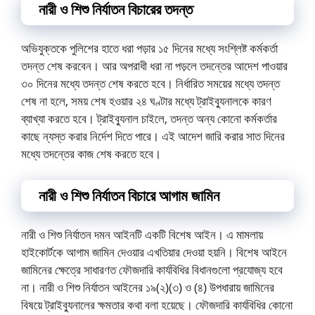
নারী ও শিশু নির্যাতন বিচারের তদন্ত
অভিযুক্তকে পুলিশের হাতে ধরা পড়ার ১৫ দিনের মধ্যে সংশ্লিষ্ট কর্মকর্তা
তদন্ত শেষ করবেন। আর অপরাধী ধরা না পড়লে তদন্তের আদেশ পাওয়ার
৩০ দিনের মধ্যে তদন্ত শেষ করতে হবে। নির্ধারিত সময়ের মধ্যে তদন্ত
শেষ না হলে, সময় শেষ হওয়ার ২৪ ঘণ্টার মধ্যে ট্রাইব্যুনালকে কারণ
ব্যাখ্যা করতে হবে। ট্রাইব্যুনাল চাইলে, তদন্ত অন্য কোনো কর্মকর্তার
কাছে ন্যস্ত করার নির্দেশ দিতে পারে। এই আদেশ জারি করার সাত দিনের
মধ্যে তদন্তের কাজ শেষ করতে হবে।
নারী ও শিশু নির্যাতন বিচারে আগাম জামিন
নারী ও শিশু নির্যাতন দমন আইনটি একটি বিশেষ আইন। এ মামলায়
হাইকোর্টকে আগাম জামিন দেওয়ার এখতিয়ার দেওয়া হয়নি। বিশেষ আইনে
জামিনের ক্ষেত্রে সাধারণত ফৌজদারি কার্যবিধির বিধানগুলো প্রযোজ্য হবে
না। নারী ও শিশু নির্যাতন আইনের ১৯(২)(৩) ও (৪) উপধারায় জামিনের
বিষয়ে ট্রাইব্যুনালের ক্ষমতার কথা বলা হয়েছে। ফৌজদারি কার্যবিধির কোনো