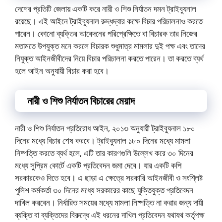
দেশের প্রতিটি জেলায় একটি করে নারী ও শিশু নির্যাতন দমন ট্রাইব্যুনাল
রয়েছে। এই আইনে ট্রাইব্যুনাল রুদ্ধদ্বার কক্ষে বিচার পরিচালনাও করতে
পারেন। কোনো ব্যক্তির আবেদনের পরিপ্রেক্ষিতে বা বিচারক তার নিজের
মতামতে উপযুক্ত মনে করলে বিচারক শুধুমাত্র মামলার দুই পক্ষ এবং তাদের
নিযুক্ত আইনজীবীদের নিয়ে বিচার পরিচালনা করতে পারেন। তা করতে ব্যর্থ
হলে আইন অনুযায়ী বিচার করা হবে।
নারী ও শিশু নির্যাতন বিচারের মেয়াদ
নারী ও শিশু নির্যাতন প্রতিরোধ আইন, ২০১৩ অনুযায়ী ট্রাইব্যুনাল ১৮০
দিনের মধ্যে বিচার শেষ করবে। ট্রাইব্যুনাল ১৮০ দিনের মধ্যে মামলা
নিষ্পত্তি করতে ব্যর্থ হলে, এটি তার কারণগুলি উল্লেখ করে ৩০ দিনের
মধ্যে সুপ্রিম কোর্টে একটি প্রতিবেদন জমা দেবে। যার একটি কপি
সরকারকেও দিতে হবে। এ ছাড়া এ ক্ষেত্রে সরকারি আইনজীবী ও সংশ্লিষ্ট
পুলিশ কর্মকর্তা ৩০ দিনের মধ্যে সরকারের কাছে যুক্তিযুক্ত প্রতিবেদন
দাখিল করবেন। নির্ধারিত সময়ের মধ্যে মামলা নিষ্পত্তি না করার জন্য দায়ী
ব্যক্তি বা ব্যক্তিদের বিরুদ্ধে এই ধরনের দাখিল প্রতিবেদন যথাযথ কর্তৃপক্ষ