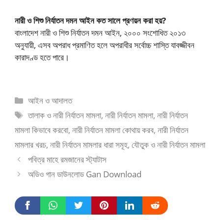
নারী ও শিশু নির্যাতন দমন আইন কত সালে প্রণয়ন করা হয়?
বাংলাদেশ নারী ও শিশু নির্যাতন দমন আইন, ২০০০ সংশোধিত ২০১৩
অনুযায়ী, এসব অপরাধ প্রমাণিত হলে অপরাধীর সর্বোচ্চ শাস্তি যাবজ্জীবন
কারাদণ্ড হতে পারে।
Categories
আইন ও আদালত
Tags
তালাক ও নারী নির্যাতন মামলা
,
নারী নির্যাতন মামলা
,
নারী নির্যাতন
মামলা কিভাবে করবো
,
নারী নির্যাতন মামলা কোথায় করব
,
নারী নির্যাতন
মামলার খরচ
,
নারী নির্যাতন মামলার ধারা সমূহ
,
যৌতুক ও নারী নির্যাতন মামলা
পবিত্র মাহে রমজানের স্ট্যাটাস
অডিও গান ডাউনলোড Gan Download