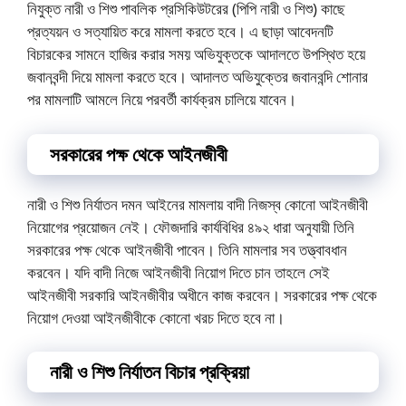
নিযুক্ত নারী ও শিশু পাবলিক প্রসিকিউটরের (পিপি নারী ও শিশু) কাছে
প্রত্যয়ন ও সত্যায়িত করে মামলা করতে হবে। এ ছাড়া আবেদনটি
বিচারকের সামনে হাজির করার সময় অভিযুক্তকে আদালতে উপস্থিত হয়ে
জবানবন্দী দিয়ে মামলা করতে হবে। আদালত অভিযুক্তের জবানবন্দি শোনার
পর মামলাটি আমলে নিয়ে পরবর্তী কার্যক্রম চালিয়ে যাবেন।
সরকারের পক্ষ থেকে আইনজীবী
নারী ও শিশু নির্যাতন দমন আইনের মামলায় বাদী নিজস্ব কোনো আইনজীবী
নিয়োগের প্রয়োজন নেই। ফৌজদারি কার্যবিধির ৪৯২ ধারা অনুযায়ী তিনি
সরকারের পক্ষ থেকে আইনজীবী পাবেন। তিনি মামলার সব তত্ত্বাবধান
করবেন। যদি বাদী নিজে আইনজীবী নিয়োগ দিতে চান তাহলে সেই
আইনজীবী সরকারি আইনজীবীর অধীনে কাজ করবেন। সরকারের পক্ষ থেকে
নিয়োগ দেওয়া আইনজীবীকে কোনো খরচ দিতে হবে না।
নারী ও শিশু নির্যাতন বিচার প্রক্রিয়া