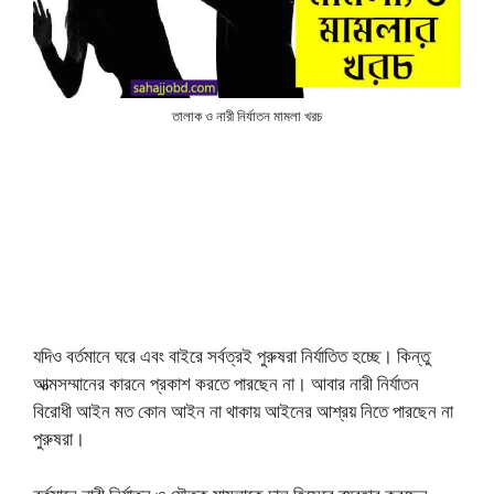
তালাক ও নারী নির্যাতন মামলা খরচ
যদিও বর্তমানে ঘরে এবং বাইরে সর্বত্রই পুরুষরা নির্যাতিত হচ্ছে। কিন্তু
আত্মসম্মানের কারনে প্রকাশ করতে পারছেন না। আবার নারী নির্যাতন
বিরোধী আইন মত কোন আইন না থাকায় আইনের আশ্রয় নিতে পারছেন না
পুরুষরা।