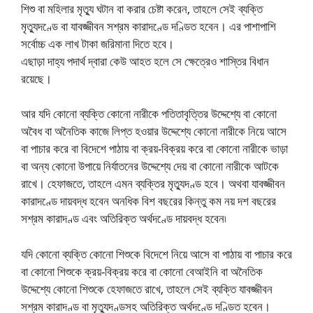
শিশু বা মহিলার মৃত্যু ঘটান বা করার চেষ্টা করেন, তাহলে সেই ব্যক্তি
মৃত্যুদণ্ডে বা যাবজ্জীবন সশ্রম কারাদণ্ডে দণ্ডিত হবেন। এর পাশাপাশি
সর্বোচ্চ এক লাখ টাকা জরিমানা দিতে হবে।
এছাড়া দাহ্য পদার্থ দ্বারা কেউ আহত হলে সে ক্ষেত্রেও শাস্তির বিধান
রয়েছে।
আর যদি কোনো ব্যক্তি কোনো নারীকে পতিতাবৃত্তির উদ্দেশ্যে বা কোনো
অবৈধ বা অনৈতিক কাজে লিপ্ত হওয়ার উদ্দেশ্যে কোনো নারীকে নিয়ে আসে
বা পাচার করে বা বিদেশে পাঠায় বা ক্রয়-বিক্রয় করে বা কোনো নারীকে ভাড়া
বা অন্য কোনো উপায়ে নির্যাতনের উদ্দেশ্যে দেয় বা কোনো নারীকে আটকে
রাখে। হেফাজতে, তাহলে এমন ব্যক্তির মৃত্যুদণ্ড হবে। অথবা যাবজ্জীবন
কারাদণ্ডে দায়বদ্ধ হবেন অনধিক বিশ বছরের কিন্তু কম নয় দশ বছরের
সশ্রম কারাদণ্ড এবং অতিরিক্ত অর্থদণ্ডে দায়বদ্ধ হবেন৷
যদি কোনো ব্যক্তি কোনো শিশুকে বিদেশে নিয়ে আসে বা পাঠায় বা পাচার করে
বা কোনো শিশুকে ক্রয়-বিক্রয় করে বা কোনো বেআইনি বা অনৈতিক
উদ্দেশ্যে কোনো শিশুকে হেফাজতে রাখে, তাহলে সেই ব্যক্তি যাবজ্জীবন
সশ্রম কারাদণ্ড বা মৃত্যুদণ্ডসহ অতিরিক্ত অর্থদণ্ডে দণ্ডিত হবেন।