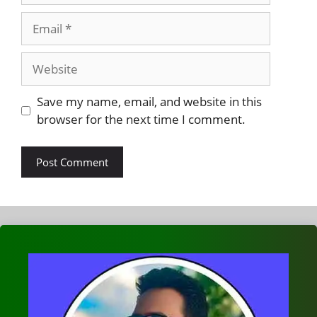
Email
Website
Save my name, email, and website in this
browser for the next time I comment.