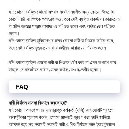
যদি কোনো ব্যক্তি কোনো অপরাধ সংঘটন ব্যতীত অন্য কোনো উদ্দেশ্যে
কোনো নারী বা শিশুকে অপহরণ করে, তবে সেই ব্যক্তি যাবজ্জীবন কারাদণ্ডে
বা চৌদ্দ বছরের সশ্রম কারাদণ্ডে দণ্ডিত হবেন এবং অর্থদণ্ডেও দণ্ডিত
হবেন।
যদি কোনো ব্যক্তি মুক্তিপণের জন্য কোনো নারী বা শিশুকে আটক করে,
তবে সেই ব্যক্তি মৃত্যুদণ্ডে বা যাবজ্জীবন কারাদণ্ডে দণ্ডিত হবেন।
যদি কোনো ব্যক্তি কোনো নারী বা শিশুকে ধর্ষণ করে বা এমন অপরাধ করে
তাহলে সে যাবজ্জীবন কারাদণ্ডসহ অর্থদণ্ডেও দণ্ডনীয় হবেন।
FAQ
নারী নির্যাতন মামলা কিভাবে করতে হয়?
যদি কোনো কারণে থানার ভারপ্রাপ্ত কর্মকর্তা (ওসি) অভিযোগটি গ্রহণে
অঅস্বীকার প্রকাশ করেন, তাহলে মামলাটি গ্রহণ করা হয়নি জানিয়ে
আবেদনপত্র সহ সরাসরি সরাসরি নারী ও শিশু নির্যাতন দমন ট্রাইব্যুনালে