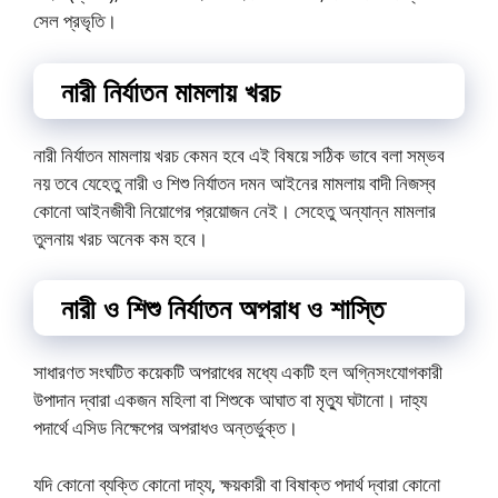
সেল প্রভৃতি।
নারী নির্যাতন মামলায় খরচ
নারী নির্যাতন মামলায় খরচ কেমন হবে এই বিষয়ে সঠিক ভাবে বলা সম্ভব
নয় তবে যেহেতু নারী ও শিশু নির্যাতন দমন আইনের মামলায় বাদী নিজস্ব
কোনো আইনজীবী নিয়োগের প্রয়োজন নেই। সেহেতু অন্যান্ন মামলার
তুলনায় খরচ অনেক কম হবে।
নারী ও শিশু নির্যাতন অপরাধ ও
শাস্তি
সাধারণত সংঘটিত কয়েকটি অপরাধের মধ্যে একটি হল অগ্নিসংযোগকারী
উপাদান দ্বারা একজন মহিলা বা শিশুকে আঘাত বা মৃত্যু ঘটানো। দাহ্য
পদার্থে এসিড নিক্ষেপের অপরাধও অন্তর্ভুক্ত।
যদি কোনো ব্যক্তি কোনো দাহ্য, ক্ষয়কারী বা বিষাক্ত পদার্থ দ্বারা কোনো