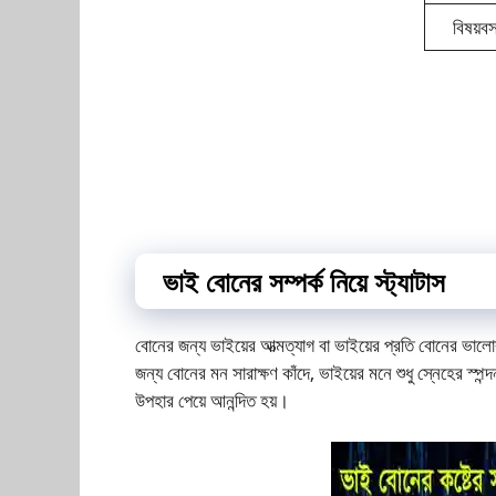
বিষয়বস্
ভাই বোনের সম্পর্ক নিয়ে স্ট্যাটাস
বোনের জন্য ভাইয়ের আত্মত্যাগ বা ভাইয়ের প্রতি বোনের ভা
জন্য বোনের মন সারাক্ষণ কাঁদে, ভাইয়ের মনে শুধু স্নেহের স্
উপহার পেয়ে আনন্দিত হয়।