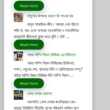
Read more
মানুষের উপকার করলে কি পাওয়া যায়
মানুষ সামাজিক জীব। আমরা একা বাঁচতে
পারি না, বরং একে অপরের সহযোগিতা ও সহমর্মিতার
মাধ্যমেই জীবনকে সুন্দর করে তুলি। তাই ...
Read more
গরুর লাম্পি স্কিন ডিজিজ এর চিকিৎসা
গরুর লাম্পি স্কিন ডিজিজের চিকিৎসা:
লক্ষণ, ওষুধের নাম, ব্যবহার বিধি ও প্রতিরোধের সম্পূর্ণ
গাইড লাম্পি স্কিন ডিজিজ কী? লাম্পি স্কিন ...
Read more
খেলা দেখার অ্যাপস
অনলাইন খেলা দেখার জনপ্রিয়তা কেন
বাড়ছে ডিজিটাল স্ট্রিমিং যুগের পরিবর্তন বর্তমান যুগে