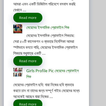
আমরা এমন একটি ডিজিটাল পরিবেশে বসবাস করছি
যেখানে ...
Read more
মেয়েদের ইসলামিক প্রোফাইল পিক
মেয়েদের ইসলামিক প্রোফাইল পিকচার:
সেরা ৫০টি কালেকশন ও ব্যবহার নির্দেশিকা আমরা
স্পষ্টভাবে বলতে পারি, মেয়েদের ইসলামিক প্রোফাইল
পিকচার শুধুমাত্র একটি ...
Read more
Girls Profile Pic মেয়েদের প্রোফাইল
পিক
মেয়েদের প্রোফাইল ছবি: যারা নিজের ছবি ব্যবহার
করতে চান না তাদের জন্য সম্পূর্ণ গাইড মেয়েদের মধ্যে
অনেকেই আছেন যারা নিজের ...
Read more