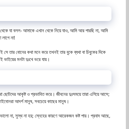
়ি থেকে যা বলল- আমাকে এখান থেকে নিয়ে যাও, আমি আর পারছি না, আমি
 লাগে না!
 সে তার বোনের কথা মনে করে তখনই তার বুকে ব্যথা বা চিবুকের দিকে
েই ভাইয়ের মনটা দুঃখে ভরে যায়।
ছোটদের আকৃষ্ট ও প্রভাবিত করে। জীবনের দুঃসময়ে তারা এগিয়ে আসে;
ইবোনরা আদর্শ মানুষ, সবচেয়ে কাছের মানুষ।
ালো না, সুস্থ না হয়; স্নেহের কারণে আরেকজন কষ্ট পায়। প্রবাদ আছে,