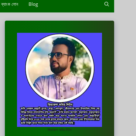
ব্যাংক লোন
Blog
জিয়ারুল কবির লিটন