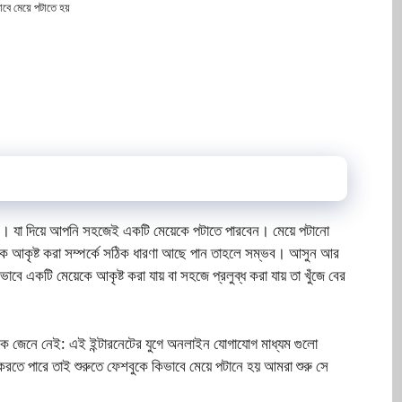
াবে মেয়ে পটাতে হয়
। যা দিয়ে আপনি সহজেই একটি মেয়েকে পটাতে পারবেন। মেয়ে পটানো
াকে আকৃষ্ট করা সম্পর্কে সঠিক ধারণা আছে পান তাহলে সম্ভব। আসুন আর
ে একটি মেয়েকে আকৃষ্ট করা যায় বা সহজে প্রলুব্ধ করা যায় তা খুঁজে বের
কে জেনে নেই: এই ইন্টারনেটের যুগে অনলাইন যোগাযোগ মাধ্যম গুলো
রতে পারে তাই শুরুতে ফেশবুকে কিভাবে মেয়ে পটানে হয় আমরা শুরু সে