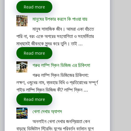
Read more
মানুষের উপকার করলে কি পাওয়া যায়
মানুষ সামাজিক জীব। আমরা একা বাঁচতে
পারি না, বরং একে অপরের সহযোগিতা ও সহমর্মিতার
মাধ্যমেই জীবনকে সুন্দর করে তুলি। তাই ...
Read more
গরুর লাম্পি স্কিন ডিজিজ এর চিকিৎসা
গরুর লাম্পি স্কিন ডিজিজের চিকিৎসা:
লক্ষণ, ওষুধের নাম, ব্যবহার বিধি ও প্রতিরোধের সম্পূর্ণ
গাইড লাম্পি স্কিন ডিজিজ কী? লাম্পি স্কিন ...
Read more
খেলা দেখার অ্যাপস
অনলাইন খেলা দেখার জনপ্রিয়তা কেন
বাড়ছে ডিজিটাল স্ট্রিমিং যুগের পরিবর্তন বর্তমান যুগে