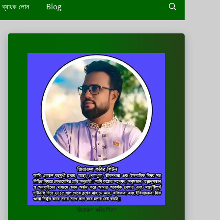
ব্যাংক লোন
Blog
জিয়ারুল কবির লিটন