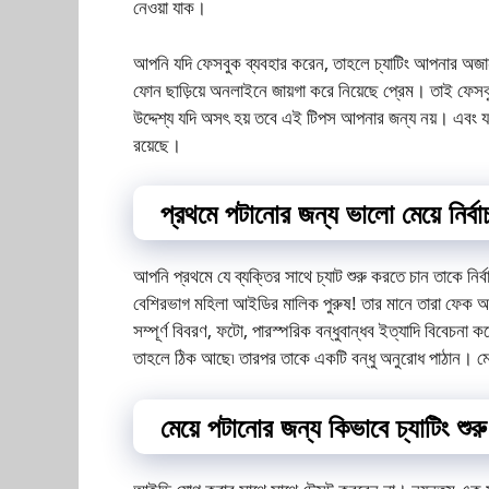
নেওয়া যাক।
আপনি যদি ফেসবুক ব্যবহার করেন, তাহলে চ্যাটিং আপনার অজ
ফোন ছাড়িয়ে অনলাইনে জায়গা করে নিয়েছে প্রেম। তাই ফেসব
উদ্দেশ্য যদি অসৎ হয় তবে এই টিপস আপনার জন্য নয়। এবং 
রয়েছে।
প্রথমে পটানোর জন্য ভালো মেয়ে নির্ব
আপনি প্রথমে যে ব্যক্তির সাথে চ্যাট শুরু করতে চান তাকে নি
বেশিরভাগ মহিলা আইডির মালিক পুরুষ! তার মানে তারা ফেক আইড
সম্পূর্ণ বিবরণ, ফটো, পারস্পরিক বন্ধুবান্ধব ইত্যাদি বিবেচ
তাহলে ঠিক আছে৷ তারপর তাকে একটি বন্ধু অনুরোধ পাঠান। মেন
মেয়ে পটানোর জন্য কিভাবে চ্যাটিং শুর