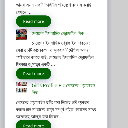
আমরা এমন একটি ডিজিটাল পরিবেশে বসবাস করছি
যেখানে ...
Read more
মেয়েদের ইসলামিক প্রোফাইল পিক
মেয়েদের ইসলামিক প্রোফাইল পিকচার:
সেরা ৫০টি কালেকশন ও ব্যবহার নির্দেশিকা আমরা
স্পষ্টভাবে বলতে পারি, মেয়েদের ইসলামিক প্রোফাইল
পিকচার শুধুমাত্র একটি ...
Read more
Girls Profile Pic মেয়েদের প্রোফাইল
পিক
মেয়েদের প্রোফাইল ছবি: যারা নিজের ছবি ব্যবহার
করতে চান না তাদের জন্য সম্পূর্ণ গাইড মেয়েদের মধ্যে
অনেকেই আছেন যারা নিজের ...
Read more