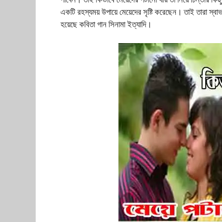
একটি রহস্যময় উপায়ে মেয়েদের সৃষ্টি করেছেন। তাই তারা 
হয়েছে কবিতা গান সিনামা ইত্যাদি।