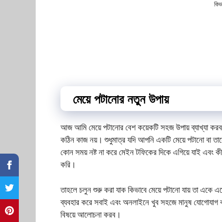
কিভ
মেয়ে পটানোর নতুন উপায়
আজ আমি মেয়ে পটানোর বেশ কয়েকটি সহজ উপায় ব্যাখ্যা করব
কঠিন কাজ নয়। শুধুমাত্র যদি আপনি একটি মেয়ে পটানো বা ত
কোন সময় নষ্ট না করে মেইন টফিকের দিকে এগিয়ে যাই এবং কীভাব
করি।
তাহলে চলুন শুরু করা যাক কিভাবে মেয়ে পটানো যায় তা একে এ
ব্যবহার করে সবাই এবং অনলাইনে খুব সহজে মানুষ যোগােযাগ ক
বিষয়ে আলোচনা করব।