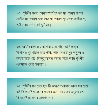
২৩. পৃথিবীর সকল প্রথম স্পর্শ তা হল মা, প্রথম পাওয়া
সেটিও মা, প্রথম দেখা তাও মা, প্রথম শব্দ শেখা সেটিও মা,
তাই সবার সর্গ স্বর্গ তুমি মা।
২৪. আমি বোকা ও হাবাগোবা হতে পারি, আমি ছাত্র
হিসাবেও খুব খারাপ হতে পারি, আমি দেখতে খুব অসুন্দর ও
কালো হতে পারি, কিন্তু আমার মায়ের কাছে আমি পৃথিবীর
একমাত্র সেরা সন্তান।
২৫. পৃথিবীর সব চেয়ে সুখ কি জান? মা-বাবার আদর সব চেয়ে
কষ্ট কি জান? মা-বাবার চোখের জল. সব চেয়ে অমুল্য রতন
কি জান? মা-বাবার ভালোবাসা।