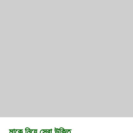
মাকে নিয়ে সেরা উক্তি