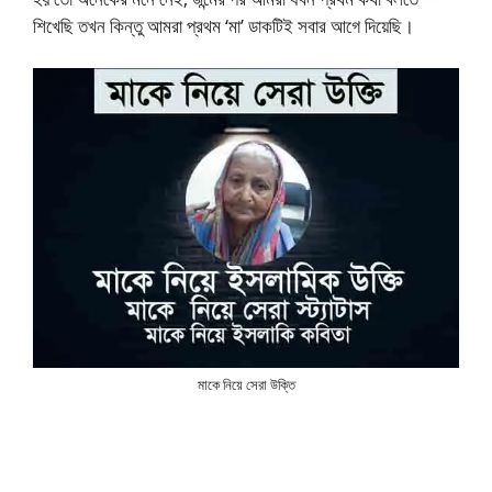
শিখেছি তখন কিন্তু আমরা প্রথম ‘মা’ ডাকটিই সবার আগে দিয়েছি।
মাকে নিয়ে সেরা উক্তি