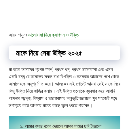
আরও পড়ুনঃ
ভালোবাসা নিয়ে ক্যাপশন ও উক্তি
মাকে নিয়ে সেরা উক্তি ২০২৫
মা হলো আমাদের প্রথম স্পর্শ, প্রথম শব্দ, প্রথম ভালোবাসা এবং এমন
একটি বন্ধু যে আমাদের সকল বাধা বিপত্তি ও সমস্যায় আমাদের পশে থেকে
আমাদেরকে অনুপ্রাণিত করে। আজকের এই পোস্টে আমরা সেই মাকে নিয়ে
কিছু উক্তি নিয়ে হাজির হলাম। এই উক্তি গুলোকে ব্যবহার করে আপনি
আপনার শ্রদ্ধা, বিশ্বাস ও ভালোবাসার অনুভূতি গুলোকে খুব সহজেই শব্দে
রূপান্তর করে আপনার মায়ের কাছে তুলে ধরতে পারবেন।
১. আমার বসার ঘরের দেয়ালে আমার মায়ের ছবি টাঙানো