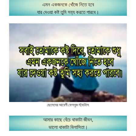
এমন একজনকে খোঁজে নিতে হবে
যার দেওয়া কষ্ট তুমি সহ্য করতে পারবে।
ছেলেদের আবেগী ফেসবুক স্ট্যাটাস
আমার কাছে বেঁচে থাকাটা জীবন,
ভালো থাকাটা বিলাসিতা।