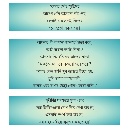
তোমার সেই স্মৃতিময়
আবেগ গুলি আমাকে কষ্ট দেয়,
যেগুলি একান্তই নিজের
মনে হতো এক সময়।
আপনার কি কখনো জানতে ইচ্ছা করে,
আমি ভালো আছি কিনা ?
আপনার নিত্যদিনের কাজের মাঝে
কি হঠাৎ আমাকে কখনো মনে পরে ?
আমার কেন জানি খুব জানতে ইচ্ছা হয়,
তুমি ভালো আছোনাকি,
আমার খবর রাখার ইচ্ছা পোষণ করো নাকি ?
পৃথীবির সবচেয়ে সুন্দর এবং
সেরা জিনিসগুলো চোখ দিয়ে দেখা যায় না,
এমনকি স্পর্শ করা যায় না,
এসব হৃদয় দিয়ে অনুভব করতে হয়”