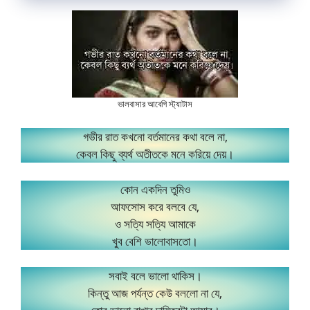
ভালবাসার আবেগি স্ট্যাটাস
গভীর রাত কখনো বর্তমানের কথা বলে না,
কেবল কিছু ব্যর্থ অতীতকে মনে করিয়ে দেয়।
কোন একদিন তুমিও
আফসোস করে বলবে যে,
ও সত্যি সত্যি আমাকে
খুব বেশি ভালোবাসতো।
সবাই বলে ভালো থাকিস।
কিন্তু আজ পর্যন্ত কেউ বললো না যে,