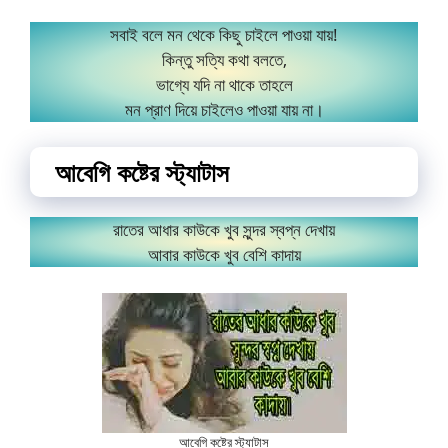
সবাই বলে মন থেকে কিছু চাইলে পাওয়া যায়!
কিন্তু সত্যি কথা বলতে,
ভাগ্যে যদি না থাকে তাহলে
মন প্রাণ দিয়ে চাইলেও পাওয়া যায় না।
আবেগি কষ্টের স্ট্যাটাস
রাতের আধার কাউকে খুব সুন্দর স্বপ্ন দেখায়
আবার কাউকে খুব বেশি কাদায়
আবেগি কষ্টের স্ট্যাটাস