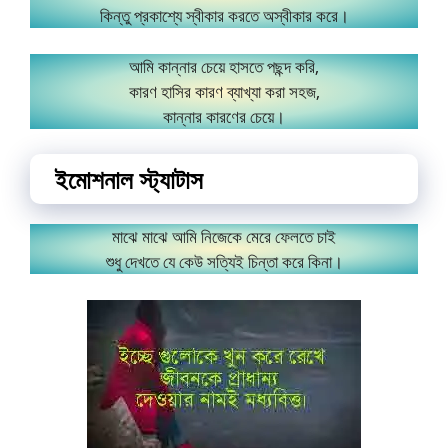
কিন্তু প্রকাশ্যে স্বীকার করতে অস্বীকার করে।
আমি কান্নার চেয়ে হাসতে পছন্দ করি,
কারণ হাসির কারণ ব্যাখ্যা করা সহজ,
কান্নার কারণের চেয়ে।
ইমোশনাল স্ট্যাটাস
মাঝে মাঝে আমি নিজেকে মেরে ফেলতে চাই
শুধু দেখতে যে কেউ সত্যিই চিন্তা করে কিনা।