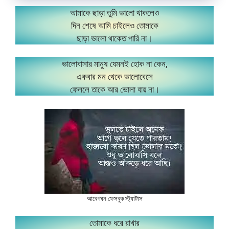
আমাকে ছাড়া তুমি ভালো থাকলেও
দিন শেষে আমি চাইলেও তোমাকে
ছাড়া ভালো থাকেত পারি না।
ভালোবাসার মানুষ যেমনই হোক না কেন,
একবার মন থেকে ভালোবেসে
ফেললে তাকে আর ভোলা যায় না।
আবেগঘন ফেসবুক স্ট্যাটাস
তোমাকে ধরে রাখার