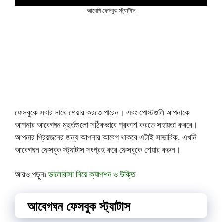
আবেগি ফেসবুক স্ট্যাটাস
ফেসবুকে সবার সাথে শেয়ার করতে পারেন। এবং পোস্টগুলি আপনাকে
আপনার আবেগঘন মূহুর্তগুলো সঠিকভাবে প্রকাশ করতে সহায়তা করবে।
আপনার প্রিয়জনের জন্য আপনার আবেগ থাকবে এটাই সাভাবিক. এখনি
আবেগঘন ফেসবুক স্ট্যাটাস সংগ্রহ করে ফেসবুকে শেয়ার করুন।
আরও পড়ুনঃ
ভালোবাসা নিয়ে ক্যাপশন ও উক্তি
আবেগঘন ফেসবুক স্ট্যাটাস