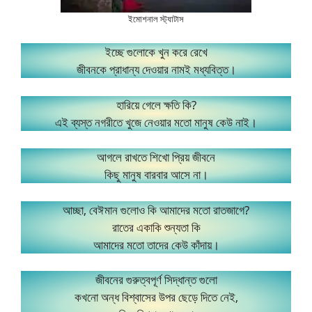
ইমোশনাল স্ট্যাটাস
ইচ্ছে গুলোকে খুন করে রেখে
জীবনকে প্রাধান্য দেওয়ার নামই মধ্যবিত্ত।
হারিয়ে গেলে ক্ষতি কি?
এই ব্যস্ত নগরীতে খুজে নেওয়ার মতো মানুষ কেউ নাই।
আগলে রাখতে শিখো প্রিয় জীবনে
কিছু মানুষ বারবার আসে না।
আচ্ছা, বেঈমান গুলোও কি আমাদের মতো রাতজাগে?
রাতের একাকি শুন্যতা কি
আমাদের মতো তাদের কেউ কাঁদায়।
জীবনের গুরুত্বপূর্ণ সিদ্ধান্ত গুলো
কখনো অন্ধ বিশ্বাসের উপর ছেড়ে দিতে নেই,