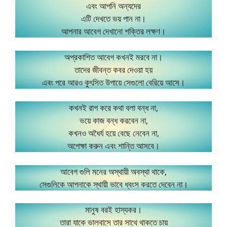
এবং আপনি অন্যদের
এটি দেখতে ভয় পান না।
আপনার আবেগ দেখানো শক্তির লক্ষণ।
অপ্রকাশিত আবেগ কখনই মরবে না।
তাদের জীবন্ত কবর দেওয়া হয়
এবং পরে আরও কুৎসিত উপায়ে সেগুলো বেরিয়ে আসে।
কখনই রাগ করে কথা বলা বন্ধ না,
ভয়ে কাজ বন্ধ করবেন না,
কখনও অধৈর্য হয়ে বেছে নেবেন না,
অপেক্ষা করুন এবং শান্তি আসবে।
আবেগ গুলি মনের অস্থায়ী অবস্থা থাকে,
সেগুলিকে আপনাকে স্থায়ী ভাবে ধ্বংস করতে দেবেন না।
মানুষ বরই হাস্যকর।
তারা যাকে ভালবাসে তার সাথে থাকতে চায়