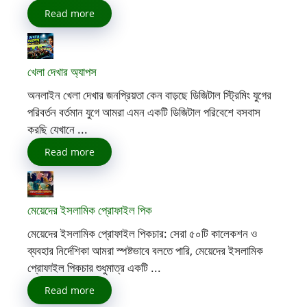
Read more
খেলা দেখার অ্যাপস
অনলাইন খেলা দেখার জনপ্রিয়তা কেন বাড়ছে ডিজিটাল স্ট্রিমিং যুগের
পরিবর্তন বর্তমান যুগে আমরা এমন একটি ডিজিটাল পরিবেশে বসবাস
করছি যেখানে ...
Read more
মেয়েদের ইসলামিক প্রোফাইল পিক
মেয়েদের ইসলামিক প্রোফাইল পিকচার: সেরা ৫০টি কালেকশন ও
ব্যবহার নির্দেশিকা আমরা স্পষ্টভাবে বলতে পারি, মেয়েদের ইসলামিক
প্রোফাইল পিকচার শুধুমাত্র একটি ...
Read more