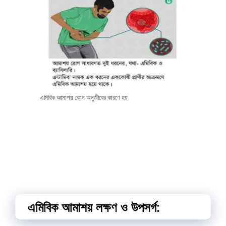
এমিবিক আমাশয় কোন অনুজীবের কারণে হয়
এমিবিক আমাশয় লক্ষণ ও উপসর্গ: