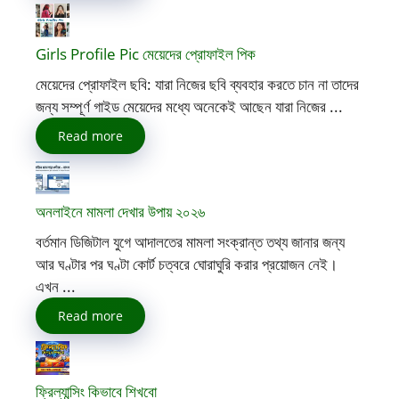
Girls Profile Pic মেয়েদের প্রোফাইল পিক
মেয়েদের প্রোফাইল ছবি: যারা নিজের ছবি ব্যবহার করতে চান না তাদের
জন্য সম্পূর্ণ গাইড মেয়েদের মধ্যে অনেকেই আছেন যারা নিজের ...
Read more
অনলাইনে মামলা দেখার উপায় ২০২৬
বর্তমান ডিজিটাল যুগে আদালতের মামলা সংক্রান্ত তথ্য জানার জন্য
আর ঘণ্টার পর ঘণ্টা কোর্ট চত্বরে ঘোরাঘুরি করার প্রয়োজন নেই।
এখন ...
Read more
ফ্রিল্যান্সিং কিভাবে শিখবো