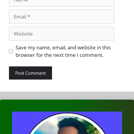
Email
Website
Save my name, email, and website in this
browser for the next time I comment.