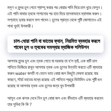
মসৃণ ও সুন্দর চুল পেতে শ্যাম্পু করার পর ধোয়ার পানি দিয়ে চাল ধুয়ে ফেলুন।
এই পানি মাথার ত্বকে লাগানোর পর হাত দিয়ে হালকাভাবে ম্যাসাজ করুন।
সপ্তাহে দুবার করলে ফল পাবেন। চুলের প্রান্ত থেকে পুষ্টি জোগাতেও এই
পাখা খুবই উপকারী।
চাল-ধোয়া পানি বা ভাতের ফ্যান‚ নিয়মিত ব্যবহার করলে
পাবেন চুল ও ত্বকের সমস্যার ম্যাজিক সলিউশন
আপনার সুন্দর চুল এবং ত্বক পেতে যা দরকার তা হ’ল হ্যাঁ, এক বাটি চাল
পানিতে ভিজিয়ে রাখুন আপনার ত্বক এবং চুলের উন্নতি করতে এটি ব্যবহার
করুন water জলটি না ফেলে ভাত ধোয়া জল কিছুটা মেঘলা রয়েছে যার
কারণে, স্টার্চ ভাতের মধ্যে রয়েছে এই পানিতে প্রচুর ভিটামিন এবং পুষ্টি গুন
রয়েছে যা আপনার ত্বক এবং চুলের জন্য খুব উপকারী
আসুন এক ঝলক দেখে নিন চুল ধোয়া জল এবং কীভাবে এটি ব্যবহার করবেন
তার সুবিধা কি কি ?