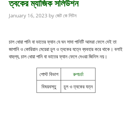
ত্বকের ম্যাজিক সলিউশন
January 16, 2023
by
জেট কে লিটন
চাল ধোয়া পানি বা ভাতের ফ্যান যে ঘন সাদা পানিটি আমরা ফেলে দেই তা
জাপানি ও কোরিয়ান মেয়েরা চুল ও ত্বকের যত্নে ব্যবহার করে থাকে। বলাই
বাহুল্য, চাল ধোয়া পানি বা ভাতের ফ্যান ফেলে দেওয়া জিনিস নয়।
পোস্ট বিভাগ
রুপচর্চা
বিষয়বস্তু
চুল ও ত্বকের যত্ন