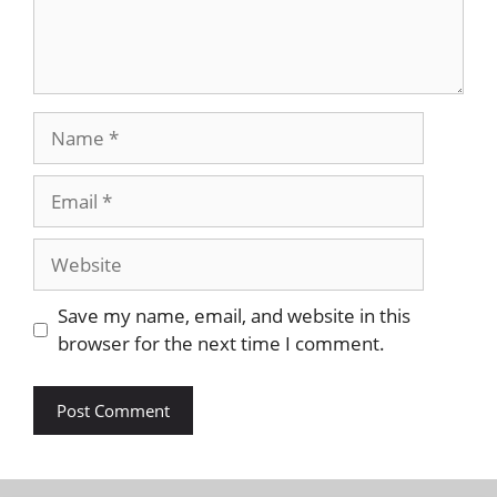
Name
Email
Website
Save my name, email, and website in this
browser for the next time I comment.