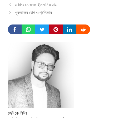
ম দিয়ে মেয়েদের ইসলামিক নাম
পুরুষাঙ্গের রোগ ও প্রতিকার
জেট কে লিটন