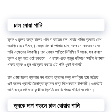
চাল ধোয়া পানি
ত্বক ও চুলের যত্নে চালের পানি বা ভাতের চাল ধোয়ার পানির ব্যবহার বেশ
জনপ্রিয় হয়ে উঠছে। সেদ্ধ চাল বা পোলাও চাল, যেকোনো ধরনের চালের
পানি এক্ষেত্রে উপকারী। চাল ধোয়ার পানিতে ভিটামিন বি থাকে, যার কারণে
ত্বক ও চুল হয়ে ওঠে চকচকে। এ ছাড়া এতে প্রচুর পরিমাণে ক্ষারীয় উপাদান
থাকায় ত্বক ও চুল পরিষ্কার করতে এই পানি খুবই উপকারী।
চাল ধোয়া জলের ব্যবহার সব ধরনের ত্বকের জন্য জনপ্রিয় হয়ে উঠেছে,
এই জলের প্যাকটি তৈলাক্ত ত্বকের জন্য বিশেষভাবে উপকারী। এমনটাই
জানিয়েছেন হার্বস আয়ুর্বেদিক ক্লিনিকের বিশেষজ্ঞ শাহিনা আফরিন।
ত্বকে দাগ পড়লে চাল ধোয়ার পানি