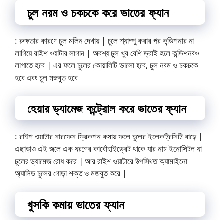
চুল নরম ও চকচকে করে ভাতের ফ্যান
: রুক্ষতার কারণে চুল মলিন দেখায় | চুলে শ্যাম্পু করার পর কন্ডিশনার না
লাগিয়ে রাইশ ওয়াটার লাগান | অবশ্য চুল খুব বেশি ড্রাই হলে কন্ডিশনরও
লাগাতে হবে | এর ফলে চুলের কোয়ালিটি ভালো হবে‚ চুল নরম ও চকচকে
হবে এবং চুল মজবুত হবে |
হেয়ার ড্যামেজ কন্ট্রোল করে ভাতের ফ্যান
: রাইশ ওয়াটার সারফেস ফ্রিকশন কমায় ফলে চুলের ইলেকট্রিসিটি বাড়ে |
এছাড়াও এই জলে এক ধরণের কার্বোহাইড্রেট থাকে যার নাম ইনোসিটল যা
চুলের ড্যামেজ রোধ করে | আর রাইশ ওয়াটারে উপস্থিত অ্যামাইনো
অ্যাসিড চুলের গোড়া শক্ত ও মজবুত করে |
খুসকি কমায় ভাতের ফ্যান