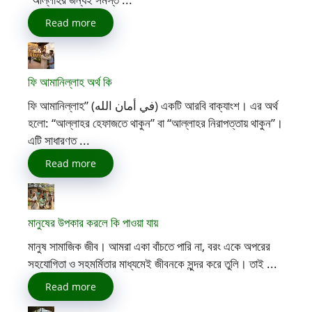
Read more
ফি আমানিল্লাহ অর্থ কি
ফি আমানিল্লাহ” (في أمان الله) একটি আরবি বাক্যাংশ। এর অর্থ
হলো: “আল্লাহর হেফাজতে থাকুন” বা “আল্লাহর নিরাপত্তায় থাকুন”।
এটি সাধারণত ...
Read more
মানুষের উপকার করলে কি পাওয়া যায়
মানুষ সামাজিক জীব। আমরা একা বাঁচতে পারি না, বরং একে অপরের
সহযোগিতা ও সহমর্মিতার মাধ্যমেই জীবনকে সুন্দর করে তুলি। তাই ...
Read more