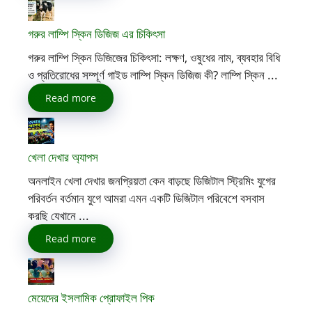
গরুর লাম্পি স্কিন ডিজিজ এর চিকিৎসা
গরুর লাম্পি স্কিন ডিজিজের চিকিৎসা: লক্ষণ, ওষুধের নাম, ব্যবহার বিধি
ও প্রতিরোধের সম্পূর্ণ গাইড লাম্পি স্কিন ডিজিজ কী? লাম্পি স্কিন ...
Read more
খেলা দেখার অ্যাপস
অনলাইন খেলা দেখার জনপ্রিয়তা কেন বাড়ছে ডিজিটাল স্ট্রিমিং যুগের
পরিবর্তন বর্তমান যুগে আমরা এমন একটি ডিজিটাল পরিবেশে বসবাস
করছি যেখানে ...
Read more
মেয়েদের ইসলামিক প্রোফাইল পিক