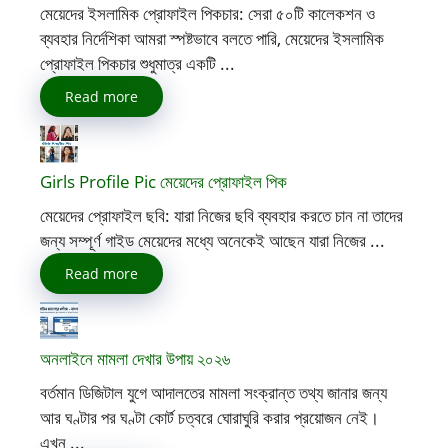
মেয়েদের ইসলামিক প্রোফাইল পিকচার: সেরা ৫০টি কালেকশন ও
ব্যবহার নির্দেশিকা আমরা স্পষ্টভাবে বলতে পারি, মেয়েদের ইসলামিক
প্রোফাইল পিকচার শুধুমাত্র একটি ...
Read more
Girls Profile Pic মেয়েদের প্রোফাইল পিক
মেয়েদের প্রোফাইল ছবি: যারা নিজের ছবি ব্যবহার করতে চান না তাদের
জন্য সম্পূর্ণ গাইড মেয়েদের মধ্যে অনেকেই আছেন যারা নিজের ...
Read more
অনলাইনে মামলা দেখার উপায় ২০২৬
বর্তমান ডিজিটাল যুগে আদালতের মামলা সংক্রান্ত তথ্য জানার জন্য
আর ঘণ্টার পর ঘণ্টা কোর্ট চত্বরে ঘোরাঘুরি করার প্রয়োজন নেই।
এখন ...