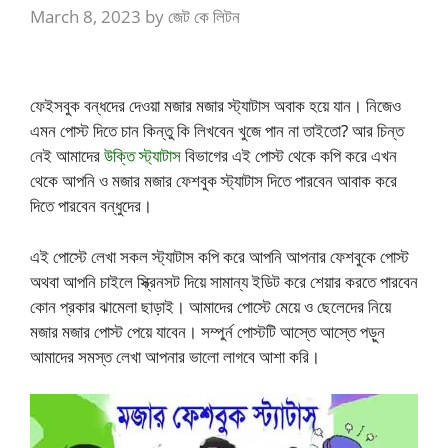
March 8, 2023
by
জেট কে লিটন
ফেইসবুক বন্ধদের দেওয়া মজার মজার স্ট্যাটাস অবাক হয়ে যান। নিজেও
এমন পোস্ট দিতে চান কিন্তু কি লিখবেন খুজে পান না তাইতো? আর চিন্ত
নেই আমাদের
উক্তি স্ট্যাটাস
বিভাগের এই পোস্ট থেকে কপি করে এখন
থেকে আপনি ও মজার মজার ফেশবুক স্ট্যাটাস দিতে পারবেন আবাক করে
দিতে পারবেন বন্ধুদের।
এই পোস্টে লেখা সকল স্ট্যাটাস কপি করে আপনি আপনার ফেশবুকে পোস্ট
অথবা আপনি চাইলে স্ক্রিনসট দিয়ে সামান্য ইডিট করে শেয়ার করতে পারবেন
কোন প্রকার ঝামেলা ছাড়াই। আমাদের পোস্টে মেয়ে ও ছেলেদের নিয়ে
মজার মজার পোস্ট পেয়ে যাবেন। সম্পুর্ন পোস্টটি আস্তে আস্তে পড়ুন
আমাদের সমস্ত লেখা আপনার ভালো লাগবে আশা করি।