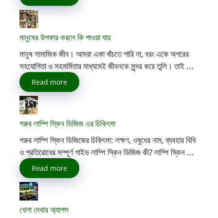
মানুষের উপকার করলে কি পাওয়া যায়
মানুষ সামাজিক জীব। আমরা একা বাঁচতে পারি না, বরং একে অপরের
সহযোগিতা ও সহমর্মিতার মাধ্যমেই জীবনকে সুন্দর করে তুলি। তাই ...
Read more
গরুর লাম্পি স্কিন ডিজিজ এর চিকিৎসা
গরুর লাম্পি স্কিন ডিজিজের চিকিৎসা: লক্ষণ, ওষুধের নাম, ব্যবহার বিধি
ও প্রতিরোধের সম্পূর্ণ গাইড লাম্পি স্কিন ডিজিজ কী? লাম্পি স্কিন ...
Read more
খেলা দেখার অ্যাপস