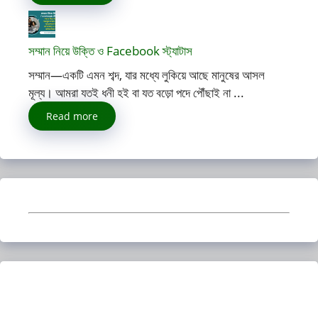
সম্মান নিয়ে উক্তি ও Facebook স্ট্যাটাস
সম্মান—একটি এমন শব্দ, যার মধ্যে লুকিয়ে আছে মানুষের আসল
মূল্য। আমরা যতই ধনী হই বা যত বড়ো পদে পৌঁছাই না ...
Read more