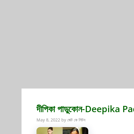
দীপিকা পাডুকোন-Deepika 
May 8, 2022
by
জেট কে লিটন