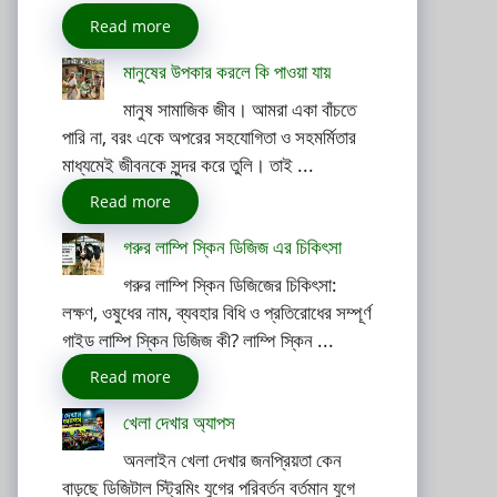
Read more
মানুষের উপকার করলে কি পাওয়া যায়
মানুষ সামাজিক জীব। আমরা একা বাঁচতে
পারি না, বরং একে অপরের সহযোগিতা ও সহমর্মিতার
মাধ্যমেই জীবনকে সুন্দর করে তুলি। তাই ...
Read more
গরুর লাম্পি স্কিন ডিজিজ এর চিকিৎসা
গরুর লাম্পি স্কিন ডিজিজের চিকিৎসা:
লক্ষণ, ওষুধের নাম, ব্যবহার বিধি ও প্রতিরোধের সম্পূর্ণ
গাইড লাম্পি স্কিন ডিজিজ কী? লাম্পি স্কিন ...
Read more
খেলা দেখার অ্যাপস
অনলাইন খেলা দেখার জনপ্রিয়তা কেন
বাড়ছে ডিজিটাল স্ট্রিমিং যুগের পরিবর্তন বর্তমান যুগে