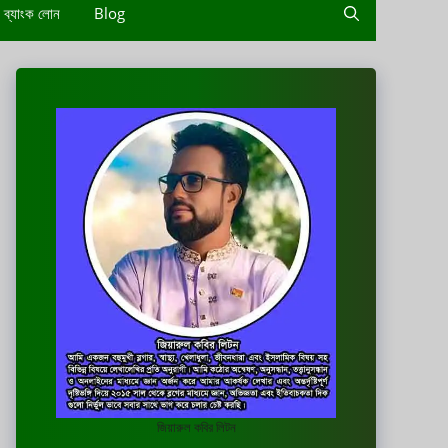
ব্যাংক লোন
Blog
জিয়ারুল কবির লিটন