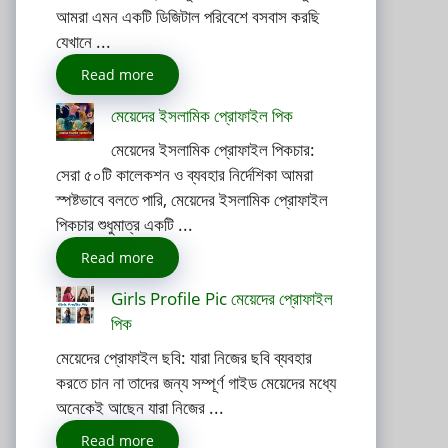
আমরা এমন একটি ডিজিটাল পরিবেশে বসবাস করছি
যেখানে ...
Read more
মেয়েদের ইসলামিক প্রোফাইল পিক
মেয়েদের ইসলামিক প্রোফাইল পিকচার:
সেরা ৫০টি কালেকশন ও ব্যবহার নির্দেশিকা আমরা
স্পষ্টভাবে বলতে পারি, মেয়েদের ইসলামিক প্রোফাইল
পিকচার শুধুমাত্র একটি ...
Read more
Girls Profile Pic মেয়েদের প্রোফাইল
পিক
মেয়েদের প্রোফাইল ছবি: যারা নিজের ছবি ব্যবহার
করতে চান না তাদের জন্য সম্পূর্ণ গাইড মেয়েদের মধ্যে
অনেকেই আছেন যারা নিজের ...
Read more