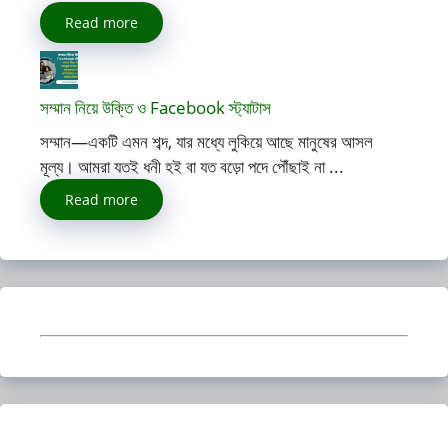
Read more
সম্মান নিয়ে উক্তি ও Facebook স্ট্যাটাস
সম্মান—একটি এমন শব্দ, যার মধ্যে লুকিয়ে আছে মানুষের আসল
মূল্য। আমরা যতই ধনী হই বা যত বড়ো পদে পৌঁছাই না ...
Read more