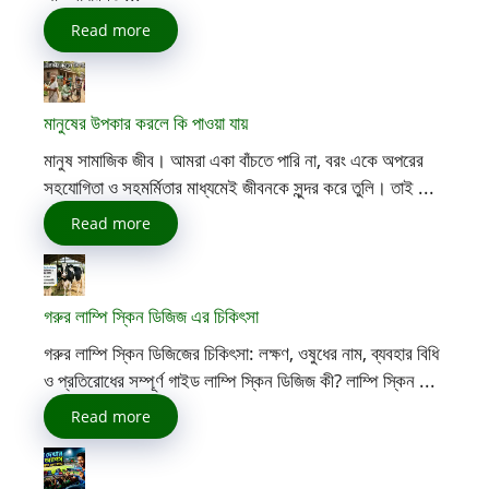
Read more
মানুষের উপকার করলে কি পাওয়া যায়
মানুষ সামাজিক জীব। আমরা একা বাঁচতে পারি না, বরং একে অপরের
সহযোগিতা ও সহমর্মিতার মাধ্যমেই জীবনকে সুন্দর করে তুলি। তাই ...
Read more
গরুর লাম্পি স্কিন ডিজিজ এর চিকিৎসা
গরুর লাম্পি স্কিন ডিজিজের চিকিৎসা: লক্ষণ, ওষুধের নাম, ব্যবহার বিধি
ও প্রতিরোধের সম্পূর্ণ গাইড লাম্পি স্কিন ডিজিজ কী? লাম্পি স্কিন ...
Read more