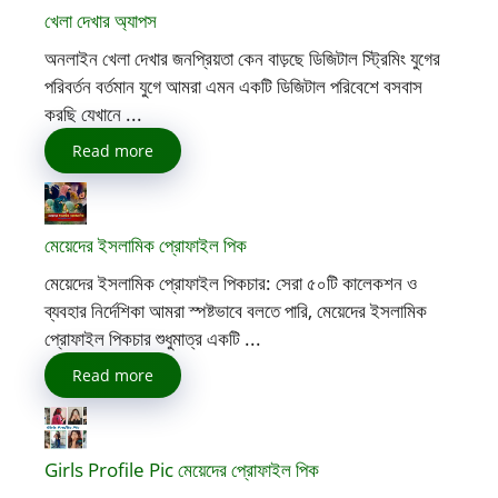
খেলা দেখার অ্যাপস
অনলাইন খেলা দেখার জনপ্রিয়তা কেন বাড়ছে ডিজিটাল স্ট্রিমিং যুগের
পরিবর্তন বর্তমান যুগে আমরা এমন একটি ডিজিটাল পরিবেশে বসবাস
করছি যেখানে ...
Read more
মেয়েদের ইসলামিক প্রোফাইল পিক
মেয়েদের ইসলামিক প্রোফাইল পিকচার: সেরা ৫০টি কালেকশন ও
ব্যবহার নির্দেশিকা আমরা স্পষ্টভাবে বলতে পারি, মেয়েদের ইসলামিক
প্রোফাইল পিকচার শুধুমাত্র একটি ...
Read more
Girls Profile Pic মেয়েদের প্রোফাইল পিক