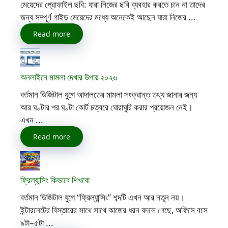
মেয়েদের প্রোফাইল ছবি: যারা নিজের ছবি ব্যবহার করতে চান না তাদের
জন্য সম্পূর্ণ গাইড মেয়েদের মধ্যে অনেকেই আছেন যারা নিজের ...
Read more
অনলাইনে মামলা দেখার উপায় ২০২৬
বর্তমান ডিজিটাল যুগে আদালতের মামলা সংক্রান্ত তথ্য জানার জন্য
আর ঘণ্টার পর ঘণ্টা কোর্ট চত্বরে ঘোরাঘুরি করার প্রয়োজন নেই।
এখন ...
Read more
ফ্রিল্যান্সিং কিভাবে শিখবো
বর্তমান ডিজিটাল যুগে “ফ্রিল্যান্সিং” শব্দটি এখন আর নতুন নয়।
ইন্টারনেটের বিস্তারের সাথে সাথে কাজের ধরন বদলে গেছে, অফিসে বসে
৯টা–৫টা ...