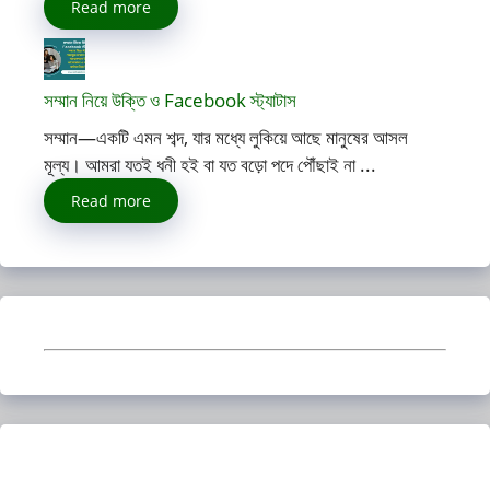
Read more
সম্মান নিয়ে উক্তি ও Facebook স্ট্যাটাস
সম্মান—একটি এমন শব্দ, যার মধ্যে লুকিয়ে আছে মানুষের আসল
মূল্য। আমরা যতই ধনী হই বা যত বড়ো পদে পৌঁছাই না ...
Read more