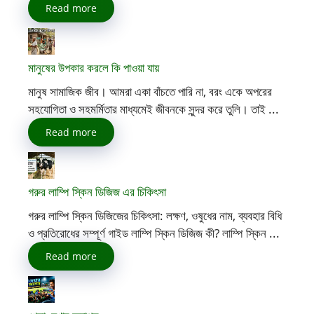
Read more
মানুষের উপকার করলে কি পাওয়া যায়
মানুষ সামাজিক জীব। আমরা একা বাঁচতে পারি না, বরং একে অপরের
সহযোগিতা ও সহমর্মিতার মাধ্যমেই জীবনকে সুন্দর করে তুলি। তাই ...
Read more
গরুর লাম্পি স্কিন ডিজিজ এর চিকিৎসা
গরুর লাম্পি স্কিন ডিজিজের চিকিৎসা: লক্ষণ, ওষুধের নাম, ব্যবহার বিধি
ও প্রতিরোধের সম্পূর্ণ গাইড লাম্পি স্কিন ডিজিজ কী? লাম্পি স্কিন ...
Read more