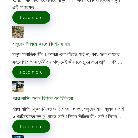
এটি সাধারণত ...
Read more
মানুষের উপকার করলে কি পাওয়া যায়
মানুষ সামাজিক জীব। আমরা একা বাঁচতে পারি না, বরং একে অপরের
সহযোগিতা ও সহমর্মিতার মাধ্যমেই জীবনকে সুন্দর করে তুলি। তাই ...
Read more
গরুর লাম্পি স্কিন ডিজিজ এর চিকিৎসা
গরুর লাম্পি স্কিন ডিজিজের চিকিৎসা: লক্ষণ, ওষুধের নাম, ব্যবহার বিধি
ও প্রতিরোধের সম্পূর্ণ গাইড লাম্পি স্কিন ডিজিজ কী? লাম্পি স্কিন ...
Read more