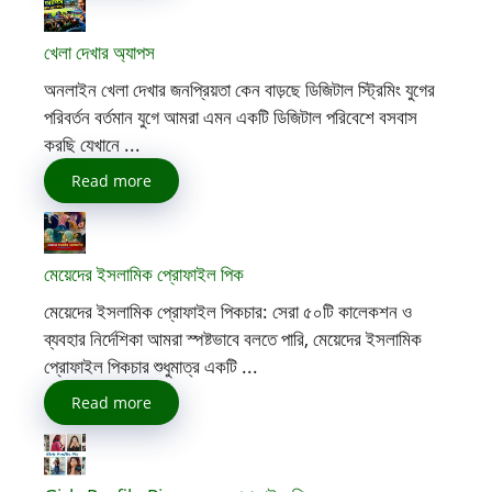
খেলা দেখার অ্যাপস
অনলাইন খেলা দেখার জনপ্রিয়তা কেন বাড়ছে ডিজিটাল স্ট্রিমিং যুগের
পরিবর্তন বর্তমান যুগে আমরা এমন একটি ডিজিটাল পরিবেশে বসবাস
করছি যেখানে ...
Read more
মেয়েদের ইসলামিক প্রোফাইল পিক
মেয়েদের ইসলামিক প্রোফাইল পিকচার: সেরা ৫০টি কালেকশন ও
ব্যবহার নির্দেশিকা আমরা স্পষ্টভাবে বলতে পারি, মেয়েদের ইসলামিক
প্রোফাইল পিকচার শুধুমাত্র একটি ...
Read more