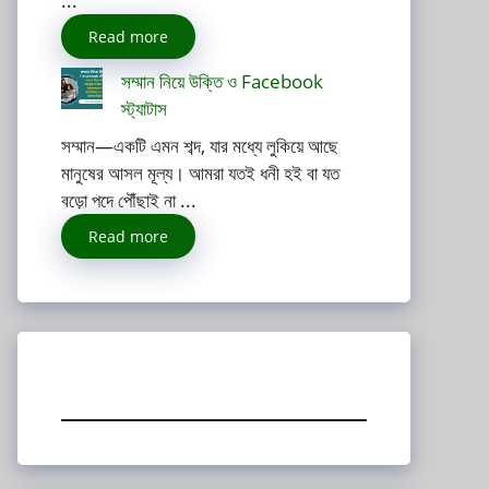
...
Read more
সম্মান নিয়ে উক্তি ও Facebook
স্ট্যাটাস
সম্মান—একটি এমন শব্দ, যার মধ্যে লুকিয়ে আছে
মানুষের আসল মূল্য। আমরা যতই ধনী হই বা যত
বড়ো পদে পৌঁছাই না ...
Read more