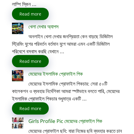
লাম্পি স্কিন ...
Read more
খেলা দেখার অ্যাপস
অনলাইন খেলা দেখার জনপ্রিয়তা কেন বাড়ছে ডিজিটাল
স্ট্রিমিং যুগের পরিবর্তন বর্তমান যুগে আমরা এমন একটি ডিজিটাল
পরিবেশে বসবাস করছি যেখানে ...
Read more
মেয়েদের ইসলামিক প্রোফাইল পিক
মেয়েদের ইসলামিক প্রোফাইল পিকচার: সেরা ৫০টি
কালেকশন ও ব্যবহার নির্দেশিকা আমরা স্পষ্টভাবে বলতে পারি, মেয়েদের
ইসলামিক প্রোফাইল পিকচার শুধুমাত্র একটি ...
Read more
Girls Profile Pic মেয়েদের প্রোফাইল পিক
মেয়েদের প্রোফাইল ছবি: যারা নিজের ছবি ব্যবহার করতে চান