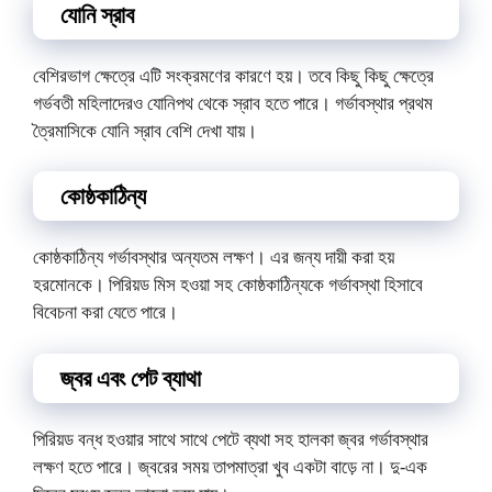
যোনি স্রাব
বেশিরভাগ ক্ষেত্রে এটি সংক্রমণের কারণে হয়। তবে কিছু কিছু ক্ষেত্রে
গর্ভবতী মহিলাদেরও যোনিপথ থেকে স্রাব হতে পারে। গর্ভাবস্থার প্রথম
ত্রৈমাসিকে যোনি স্রাব বেশি দেখা যায়।
কোষ্ঠকাঠিন্য
কোষ্ঠকাঠিন্য গর্ভাবস্থার অন্যতম লক্ষণ। এর জন্য দায়ী করা হয়
হরমোনকে। পিরিয়ড মিস হওয়া সহ কোষ্ঠকাঠিন্যকে গর্ভাবস্থা হিসাবে
বিবেচনা করা যেতে পারে।
জ্বর এবং পেট ব্যাথা
পিরিয়ড বন্ধ হওয়ার সাথে সাথে পেটে ব্যথা সহ হালকা জ্বর গর্ভাবস্থার
লক্ষণ হতে পারে। জ্বরের সময় তাপমাত্রা খুব একটা বাড়ে না। দু-এক