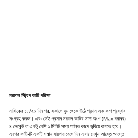
নরমাল স্ট্রিপ কাটি পরিক্ষা
মাসিকের ১৮/২০ দিন পর, সকালে ঘুম থেকে উঠে প্রথম এক কাপ প্রস্রাব
সংগ্রহ করুন। এবং সেই প্রসাব নরমল কাটির সাদা অংশ (Max বরাবর)
৪ সেকেন্ট বা একটু বেশি ১ মিনিট সময় পর্যন্ত কাপে ডুবিয়ে রাখতে হবে।
এরপর কাটি-টি একটি সমান যায়গায় রেখে দিন এবার দেখুন আস্তে আস্তে