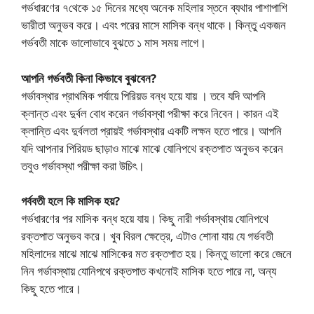
গর্ভধারণের ৭থেকে ১৫ দিনের মধ্যে অনেক মহিলার স্তনে ব্যথার পাশাপাশি
ভারীতা অনুভব করে। এবং পরের মাসে মাসিক বন্ধ থাকে। কিন্তু একজন
গর্ভবতী মাকে ভালোভাবে বুঝতে ১ মাস সময় লাগে।
আপনি গর্ভবতী কিনা কিভাবে বুঝবেন?
গর্ভাবস্থার প্রাথমিক পর্যায়ে পিরিয়ড বন্ধ হয়ে যায় । তবে যদি আপনি
ক্লান্ত এবং দুর্বল বোধ করেন গর্ভাবস্থা পরীক্ষা করে নিবেন। কারন এই
ক্লান্তি এবং দুর্বলতা প্রায়ই গর্ভাবস্থার একটি লক্ষন হতে পারে। আপনি
যদি আপনার পিরিয়ড ছাড়াও মাঝে মাঝে যোনিপথে রক্তপাত অনুভব করেন
তবুও গর্ভাবস্থা পরীক্ষা করা উচিৎ।
গর্ববতী হলে কি মাসিক হয়?
গর্ভধারণের পর মাসিক বন্ধ হয়ে যায়। কিছু নারী গর্ভাবস্থায় যোনিপথে
রক্তপাত অনুভব করে। খুব বিরল ক্ষেত্রে, এটাও শোনা যায় যে গর্ভবতী
মহিলাদের মাঝে মাঝে মাসিকের মত রক্তপাত হয়। কিন্তু ভালো করে জেনে
নিন গর্ভাবস্থায় যোনিপথে রক্তপাত কখনোই মাসিক হতে পারে না, অন্য
কিছু হতে পারে।