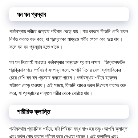
ঘন ঘন প্রস্রাব
গর্ভাবস্থায় শরীরে রক্তের পরিমাণ বেড়ে যায়। যার কারণে কিডনি বেশি তরল
নির্গত করতে শুরু করে, যা প্রস্রাবের মাধ্যমে শরীর থেকে বের হয়ে যায়।
ফলে ঘন ঘন প্রস্রাব হতে থাকে।
ঘন ঘন টয়লেটে যাওয়াও গর্ভাবস্থার অন্যতম প্রধান লক্ষণ। ডিম্বস্ফোটন
প্রক্রিয়ার পরে গর্ভধারণ সম্পন্ন হলে, আপনি দিনের বেলা স্বাভাবিকের
চেয়ে বেশি ঘন ঘন প্রস্রাব করতে পারেন। গর্ভাবস্থায় শরীরে রক্তের
পরিমাণ বেড়ে যাওযায়। এই সময়ে, কিডনি আরও তরল নিঃসরণ করতে শুরু
করে, যা প্রস্রাবের মাধ্যমে শরীর থেকে বেরিয়ে যায়।
শারীরিক ক্লান্তি
গর্ভাবস্থার প্রাথমিক পর্যায়ে, যদি পিরিয়ড বন্ধ নাও হয় তবুও আপনি ক্লান্ত
এবং দুর্বল বোধ করলে পরীক্ষা করে দেখতে পারেন। এই ক্লান্তি এবং