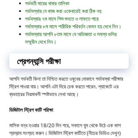
গর্ভবতী মায়ের খাবার তালিকা
গর্ভাবস্থায় যে কাজ করা একেবারেই করা ঠিক নয়
গর্ভবস্থার ৭ম মাসে শিশু শুনতে ও লাফতে পারে
গর্ভাবস্থার ৮ম মাসে শারীরিক পরিবর্তন কেমন হয় দেখে নিন।
গর্ভাবস্থায় আপনি ৮তম মাসে যে অভিজ্ঞতা ও সমস্য গুলির
সম্মুখীন দেখে নিন।
প্রেগন্যান্সি পরীক্ষা
আপনি গর্ভবতী কিনা তা নিশ্চিত করতে ওষুধের দোকানে গর্ভাবস্থা পরীক্ষার
স্ট্রিপ পাওয়া যায়। আপনি এটা দিয়ে চেক করতে পারেন. প্যাকেটে এর
ব্যবহারের নিয়মাবলী স্পষ্টভাবে লেখা আছে।
ডিজিটাল স্ট্রিপ কাটি পরিক্ষা
মাসিক বন্ধ হওয়ার 18/20 দিন পরে, সকালে ঘুম থেকে উঠে এক কাপ
প্রস্রাব সংগ্রহ করুন। ডিজিটাল স্ট্রিপ কাটিতে (নীচের ভিডিও দেখুন)