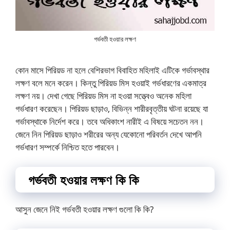
গর্ভবতী হওয়ার লক্ষণ
কোন মাসে পিরিয়ড না হলে বেশিরভাগ বিবাহিত মহিলাই এটিকে গর্ভাবস্থার
লক্ষণ বলে মনে করেন। কিন্তু পিরিয়ড মিস হওয়াই গর্ভধারণের একমাত্র
লক্ষণ নয়। দেখা গেছে পিরিয়ড মিস না হওয়া সত্ত্বেও অনেক মহিলা
গর্ভধারণ করেছেন। পিরিয়ড ছাড়াও, বিভিন্ন শারীরবৃত্তীয় ঘটনা রয়েছে যা
গর্ভাবস্থাকে নির্দেশ করে। তবে অধিকাংশ নারীই এ বিষয়ে সচেতন নন।
জেনে নিন পিরিয়ড ছাড়াও শরীরের অন্য যেকোনো পরিবর্তন দেখে আপনি
গর্ভধারণ সম্পর্কে নিশ্চিত হতে পারবেন।
গর্ভবতী হওয়ার লক্ষণ কি কি
আসুন জেনে নিই গর্ভবতী হওয়ার লক্ষণ গুলো কি কি?