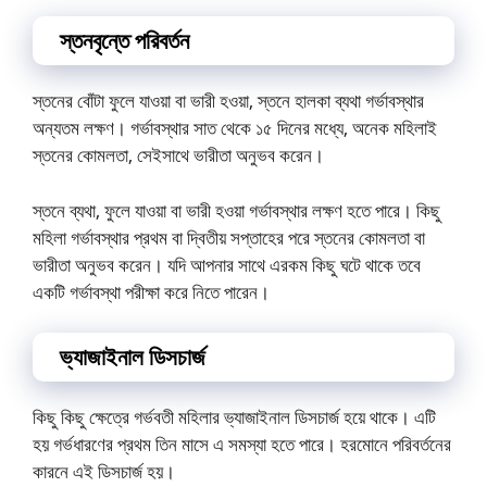
স্তনবৃন্তে পরিবর্তন
স্তনের বোঁটা ফুলে যাওয়া বা ভারী হওয়া, স্তনে হালকা ব্যথা গর্ভাবস্থার
অন্যতম লক্ষণ। গর্ভাবস্থার সাত থেকে ১৫ দিনের মধ্যে, অনেক মহিলাই
স্তনের কোমলতা, সেইসাথে ভারীতা অনুভব করেন।
স্তনে ব্যথা, ফুলে যাওয়া বা ভারী হওয়া গর্ভাবস্থার লক্ষণ হতে পারে। কিছু
মহিলা গর্ভাবস্থার প্রথম বা দ্বিতীয় সপ্তাহের পরে স্তনের কোমলতা বা
ভারীতা অনুভব করেন। যদি আপনার সাথে এরকম কিছু ঘটে থাকে তবে
একটি গর্ভাবস্থা পরীক্ষা করে নিতে পারেন।
ভ্যাজাইনাল ডিসচার্জ
কিছু কিছু ক্ষেত্রে গর্ভবতী মহিলার ভ্যাজাইনাল ডিসচার্জ হয়ে থাকে। এটি
হয় গর্ভধারণের প্রথম তিন মাসে এ সমস্যা হতে পারে। হরমোনে পরিবর্তনের
কারনে এই ডিসচার্জ হয়।