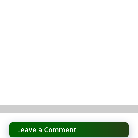
Leave a Comment