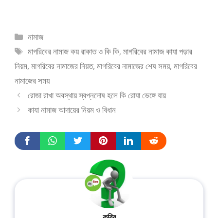
নামাজ
মাগরিবের নামাজ কয় রাকাত ও কি কি
,
মাগরিবের নামাজ কাযা পড়ার
নিয়ম
,
মাগরিবের নামাজের নিয়ত
,
মাগরিবের নামাজের শেষ সময়
,
মাগরিবের
নামাজের সময়
রোজা রাখা অবস্থায় স্বপ্নদোষ হলে কি রোযা ভেঙ্গে যায়
কাযা নামাজ আদায়ের নিয়ম ও বিধান
কবির