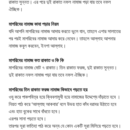
রাকাত সুন্নত। এর পরে দুই রাকাত নফল নামাজ পড়া যায় তবে নফল
ঐচ্ছিক।
মাগরিবের নামাজ কাযা পড়ার নিয়ম
যদি আপনি মাগরিবের নামাজ আদায় করতে ভুলে যান, তাহলে এশার সালাতের
পর পরই মাগরিবের নামাজ আদায় করে নেবেন। তাহলে আল্লাহ আপনার
নামাজ কবুল করবেন, ইনশা আল্লাহ।
মাগরিবের নামাজ কত রাকাত ও কি কি
মাগরিবের নামাজ মোট ৭ রাকাত। তিন রাকাত ফরজ, দুই রাকাত সুন্নত।
দুই রাকাত নফল নামাজ পড়া যায় তবে নফল ঐচ্ছিক।
মাগরিবের তিন রাকাত ফরজ নামাজ কিভাবে পড়তে হয়
ওযু করে পাকপবিত্র হয়ে ক্বিবলামুখী হয়ে নামাজের উদ্দেশ্যে দাঁড়াতে হবে ‌।
নিয়ত পাঠ করে ‘আল্লাহু আকবার’ বলে উভয় হাত কাঁধ বরাবর উঠাতে হবে
এবং হাত বুকের সাথে বাঁধতে হবে।
এরপর সানা পড়তে হবে।
তারপর সূরা ফাতিহা পাঠ করে অন্য যে কোন একটি সূরা মিলিয়ে পড়তে হবে।