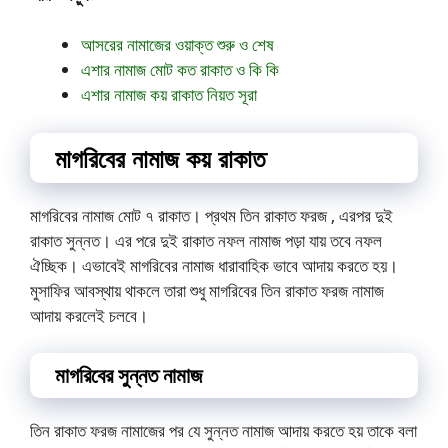
আসরের নামাজের ওয়াক্ত শুরু ও শেষ
এশার নামাজ মোট কত রাকাত ও কি কি
এশার নামাজ কয় রাকাত নিয়ত সূরা
মাগরিবের নামাজ কয় রাকাত
মাগরিবের নামাজ মোট ৭ রাকাত। প্রথম তিন রাকাত ফরজ , এরপর দুই
রাকাত সুন্নত। এর পরে দুই রাকাত নফল নামাজ পড়া যায় তবে নফল
ঐচ্ছিক। এভাবেই মাগরিবের নামাজ ধারাবাহিক ভাবে আদায় করতে হয়।
মুসাফির আবস্থায় থাকলে তারা শুধু মাগরিবের তিন রাকাত ফরজ নামাজ
আদায় করলেই চলবে।
মাগরিবের সুন্নত নামাজ
তিন রাকাত ফরজ নামাজের পর যে সুন্নত নামাজ আদায় করতে হয় তাকে বলা