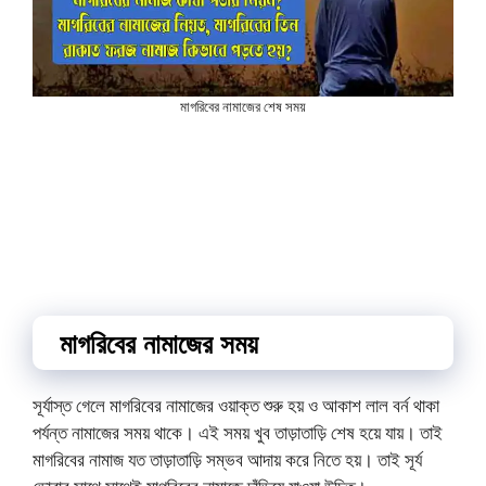
মাগরিবের নামাজের শেষ সময়
মাগরিবের নামাজের সময়
সূর্যাস্ত গেলে মাগরিবের নামাজের ওয়াক্ত শুরু হয় ও আকাশ লাল বর্ন থাকা
পর্যন্ত নামাজের সময় থাকে। এই সময় খুব তাড়াতাড়ি শেষ হয়ে যায়। তাই
মাগরিবের নামাজ যত তাড়াতাড়ি সম্ভব আদায় করে নিতে হয়। তাই সূর্য