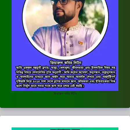
জিয়ারুল কবির লিটন