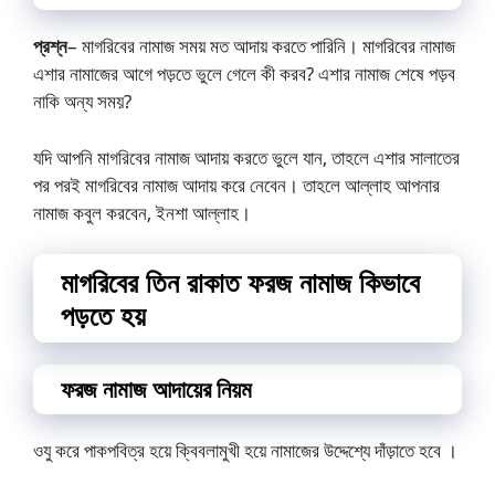
প্রশ্ন
– মাগরিবের নামাজ সময় মত আদায় করতে পারিনি। মাগরিবের নামাজ
এশার নামাজের আগে পড়তে ভুলে গেলে কী করব? এশার নামাজ শেষে পড়ব
নাকি অন্য সময়?
যদি আপনি মাগরিবের নামাজ আদায় করতে ভুলে যান, তাহলে এশার সালাতের
পর পরই মাগরিবের নামাজ আদায় করে নেবেন। তাহলে আল্লাহ আপনার
নামাজ কবুল করবেন, ইনশা আল্লাহ।
মাগরিবের তিন রাকাত ফরজ নামাজ কিভাবে
পড়তে হয়
ফরজ নামাজ আদায়ের নিয়ম
ওযু করে পাকপবিত্র হয়ে ক্বিবলামুখী হয়ে নামাজের উদ্দেশ্যে দাঁড়াতে হবে ‌।