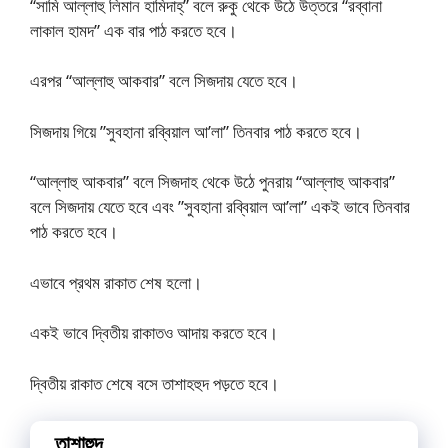
“সামি আল্লাহু লিমান হামিদাহ্” বলে রুকু থেকে উঠে উত্তরে “রব্বানা
লাকাল হামদ” এক বার পাঠ করতে হবে।
এরপর “আল্লাহু আকবার” বলে সিজদায় যেতে হবে।
সিজদায় গিয়ে ”সুবহানা রব্বিয়াল আ’লা” তিনবার পাঠ করতে হবে।
“আল্লাহু আকবার” বলে সিজদাহ থেকে উঠে পুনরায় “আল্লাহু আকবার”
বলে সিজদায় যেতে হবে এবং ”সুবহানা রব্বিয়াল আ’লা” একই ভাবে তিনবার
পাঠ করতে হবে।
এভাবে প্রথম রাকাত শেষ হলো।
একই ভাবে দ্বিতীয় রাকাতও আদায় করতে হবে।
দ্বিতীয় রাকাত শেষে বসে তাশাহহুদ পড়তে হবে।
তাশাহুদ