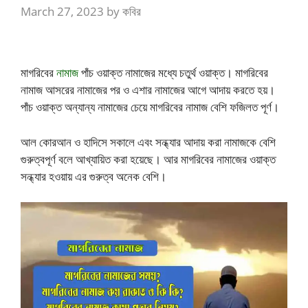
March 27, 2023
by
কবির
মাগরিবের
নামাজ
পাঁচ ওয়াক্ত নামাজের মধ্যে চতুর্থ ওয়াক্ত। মাগরিবের
নামাজ আসরের নামাজের পর ও এশার নামাজের আগে আদায় করতে হয়।
পাঁচ ওয়াক্ত অন্যান্য নামাজের চেয়ে মাগরিবের নামাজ বেশি ফজিলত পূর্ণ।
আল কোরআন ও হাদিসে সকালে এবং সন্ধ্যার আদায় করা নামাজকে বেশি
গুরুত্বপূর্ণ বলে আখ্যায়িত করা হয়েছে। আর মাগরিবের নামাজের ওয়াক্ত
সন্ধ্যার হওয়ায় এর গুরুত্ব অনেক বেশি।