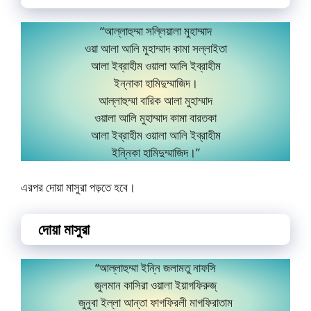
“আল্লাহুম্মা সল্লিয়ালা মুহাম্মাদ
ওয়া আলা আলি মুহাম্মাদ কামা সল্লাইতা
আলা ইব্রাহীম ওয়ালা আলি ইব্রাহীম
ইন্নাকা হামিদুম্মাজিদ।
আল্লাহুম্মা বারিক আলা মুহাম্মাদ
ওয়ালা আলি মুহাম্মাদ কামা বারতকা
আলা ইব্রাহীম ওয়ালা আলি ইব্রাহীম
ইন্নিকা হামিদুম্মাজিদ।”
এরপর দোয়া মাসুরা পড়তে হবে।
দোয়া মাসুরা
“আল্লাহুম্মা ইন্নি জলামতু নাফসি
জুলমান কাসিরা ওয়ালা ইয়াগফিরুজ্
জুনুবা ইল্লা আন্তা ফাগফিরলী মাগফিরাতাম