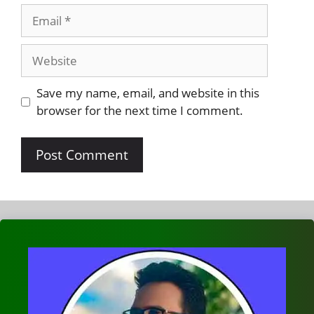
Save my name, email, and website in this
browser for the next time I comment.