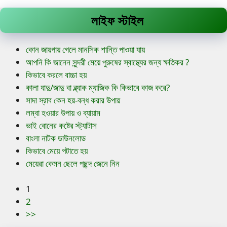
লাইফ স্টাইল
কোন জায়গায় গেলে মানসিক শান্তি পাওয়া যায়
আপনি কি জানেন সুন্দরী মেয়ে পুরুষের স্বাস্থ্যের জন্য ক্ষতিকর ?
কিভাবে করলে বাচ্চা হয়
কালা যাদু/জাদু বা ব্ল্যাক ম্যাজিক কি কিভাবে কাজ করে?
সাদা স্রাব কেন হয়-বন্ধ করার উপায়
লম্বা হওয়ার উপায় ও ব্যায়াম
ভাই বোনের কষ্টের স্ট্যাটাস
বাংলা নাটক ডাউনলোড
কিভাবে মেয়ে পটাতে হয়
মেয়েরা কেমন ছেলে পছন্দ জেনে নিন
1
2
>>