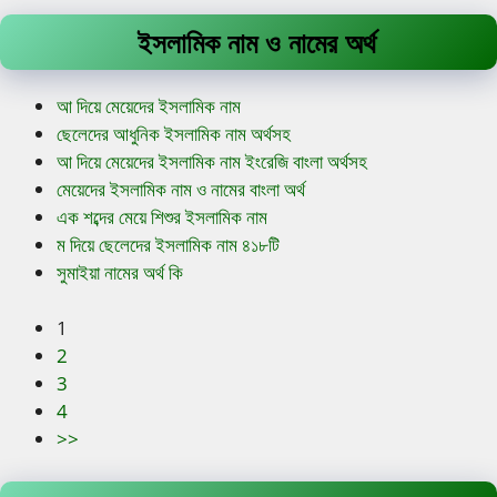
ইসলামিক নাম ও নামের অর্থ
আ দিয়ে মেয়েদের ইসলামিক নাম
ছেলেদের আধুনিক ইসলামিক নাম অর্থসহ
আ দিয়ে মেয়েদের ইসলামিক নাম ইংরেজি বাংলা অর্থসহ
মেয়েদের ইসলামিক নাম ও নামের বাংলা অর্থ
এক শব্দের মেয়ে শিশুর ইসলামিক নাম
ম দিয়ে ছেলেদের ইসলামিক নাম ৪১৮টি
সুমাইয়া নামের অর্থ কি
1
2
3
4
>>