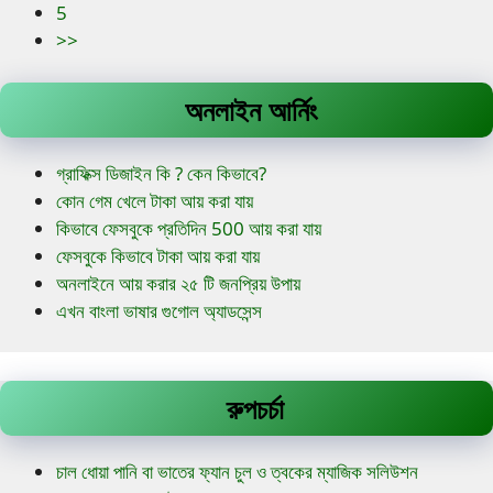
5
>>
অনলাইন আর্নিং
গ্রাফিক্স ডিজাইন কি ? কেন কিভাবে?
কোন গেম খেলে টাকা আয় করা যায়
কিভাবে ফেসবুকে প্রতিদিন 500 আয় করা যায়
ফেসবুকে কিভাবে টাকা আয় করা যায়
অনলাইনে আয় করার ২৫ টি জনপ্রিয় উপায়
এখন বাংলা ভাষার গুগোল অ্যাডসেন্স
রুপচর্চা
চাল ধোয়া পানি বা ভাতের ফ্যান চুল ও ত্বকের ম্যাজিক সলিউশন