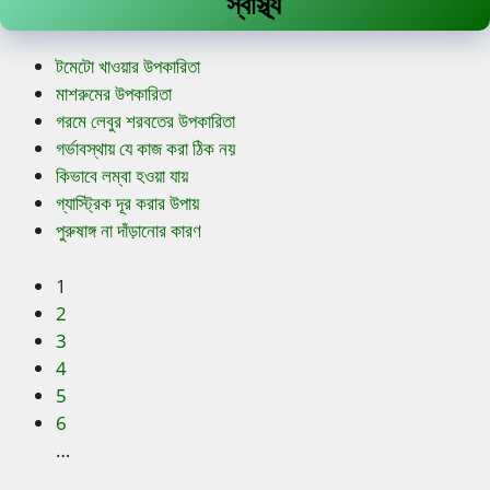
স্বাস্থ্য
টমেটো খাওয়ার উপকারিতা
মাশরুমের উপকারিতা
গরমে লেবুর শরবতের উপকারিতা
গর্ভাবস্থায় যে কাজ করা ঠিক নয়
কিভাবে লম্বা হওয়া যায়
গ্যাস্ট্রিক দূর করার উপায়
পুরুষাঙ্গ না দাঁড়ানোর কারণ
1
2
3
4
5
6
…